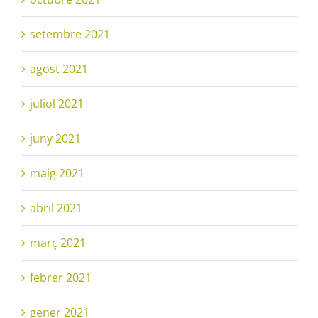
setembre 2021
agost 2021
juliol 2021
juny 2021
maig 2021
abril 2021
març 2021
febrer 2021
gener 2021