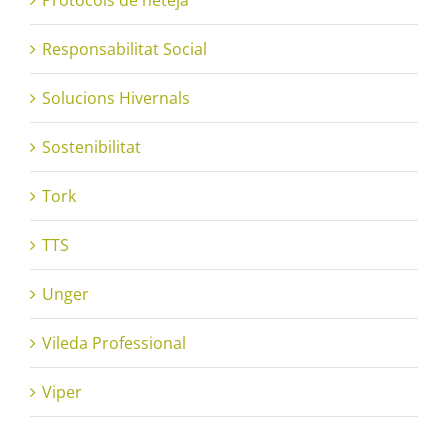
Responsabilitat Social
Solucions Hivernals
Sostenibilitat
Tork
TTS
Unger
Vileda Professional
Viper