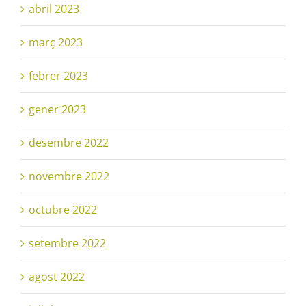
abril 2023
març 2023
febrer 2023
gener 2023
desembre 2022
novembre 2022
octubre 2022
setembre 2022
agost 2022