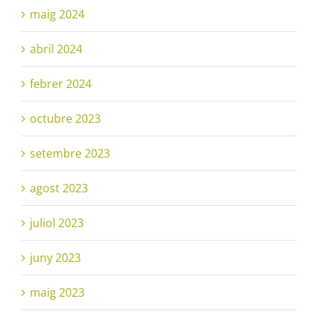
maig 2024
abril 2024
febrer 2024
octubre 2023
setembre 2023
agost 2023
juliol 2023
juny 2023
maig 2023