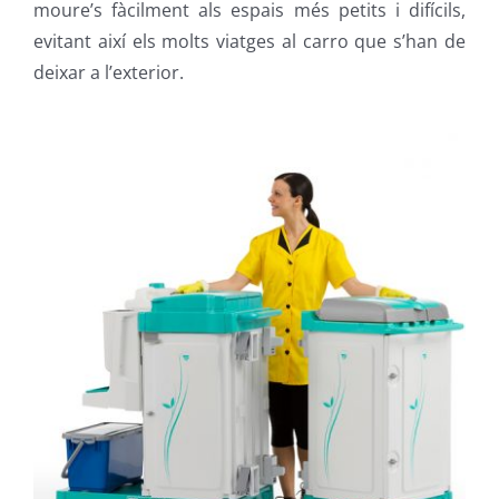
moure’s fàcilment als espais més petits i difícils,
evitant així els molts viatges al carro que s’han de
deixar a l’exterior.