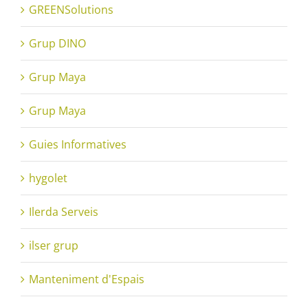
GREENSolutions
Grup DINO
Grup Maya
Grup Maya
Guies Informatives
hygolet
Ilerda Serveis
ilser grup
Manteniment d'Espais