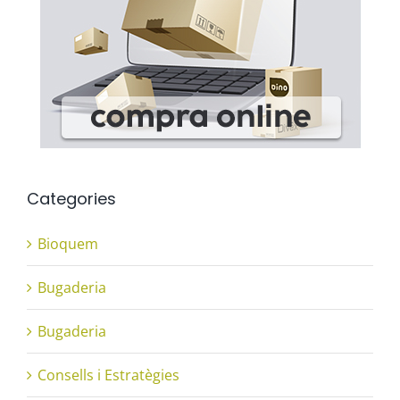
Categories
Bioquem
Bugaderia
Bugaderia
Consells i Estratègies