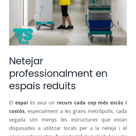
Netejar
professionalment en
espais reduïts
El
espai
és avui un
recurs cada cop més escàs i
costós
, especialment a les grans metròpolis, cada
vegada són menys les estructures que estan
disposades a utilitzar locals per a la neteja i el