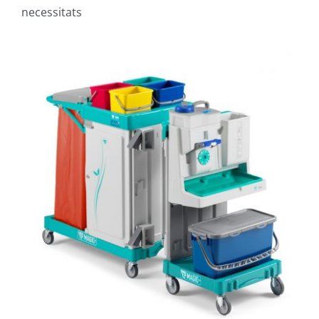
necessitats