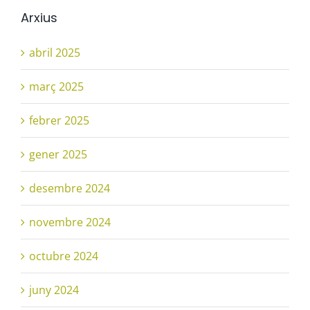
Arxius
abril 2025
març 2025
febrer 2025
gener 2025
desembre 2024
novembre 2024
octubre 2024
juny 2024