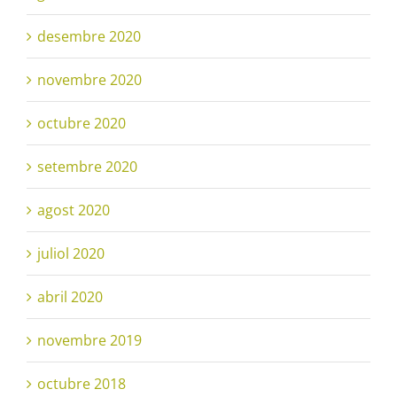
desembre 2020
novembre 2020
octubre 2020
setembre 2020
agost 2020
juliol 2020
abril 2020
novembre 2019
octubre 2018