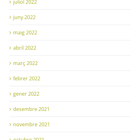
juliol 2022
juny 2022
maig 2022
abril 2022
març 2022
febrer 2022
gener 2022
desembre 2021
novembre 2021
octubre 2021