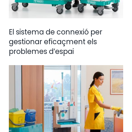
El sistema de connexió per
gestionar eficaçment els
problemes d’espai