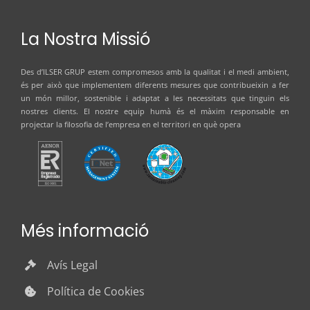
La Nostra Missió
Des d’
ILSER GRUP
estem compromesos amb la qualitat i el medi ambient,
és per això que implementem diferents mesures que contribueixin a fer
un món millor, sostenible i adaptat a les necessitats que tinguin els
nostres clients. El nostre equip humà és el màxim responsable en
projectar la filosofia de l’empresa en el territori en què opera
Més informació
Avís Legal
Política de Cookies