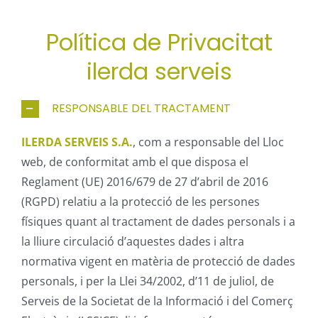
Política de Privacitat
ilerda serveis
RESPONSABLE DEL TRACTAMENT
ILERDA SERVEIS S.A.
, com a responsable del Lloc
web, de conformitat amb el que disposa el
Reglament (UE) 2016/679 de 27 d’abril de 2016
(RGPD) relatiu a la protecció de les persones
físiques quant al tractament de dades personals i a
la lliure circulació d’aquestes dades i altra
normativa vigent en matèria de protecció de dades
personals, i per la Llei 34/2002, d’11 de juliol, de
Serveis de la Societat de la Informació i del Comerç