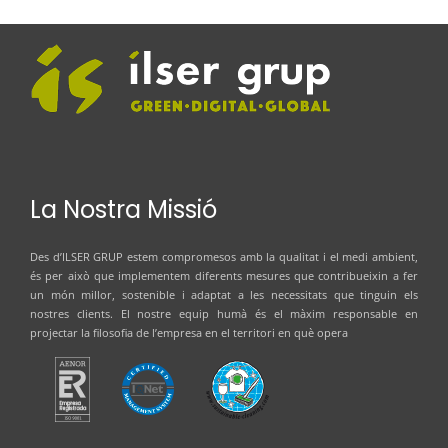
La Nostra Missió
Des d’
ILSER GRUP
estem compromesos amb la qualitat i el medi ambient,
és per això que implementem diferents mesures que contribueixin a fer
un món millor, sostenible i adaptat a les necessitats que tinguin els
nostres clients. El nostre equip humà és el màxim responsable en
projectar la filosofia de l’empresa en el territori en què opera