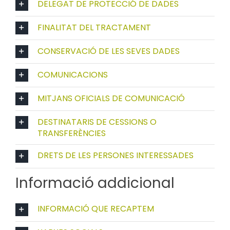
DELEGAT DE PROTECCIÓ DE DADES
FINALITAT DEL TRACTAMENT
CONSERVACIÓ DE LES SEVES DADES
COMUNICACIONS
MITJANS OFICIALS DE COMUNICACIÓ
DESTINATARIS DE CESSIONS O
TRANSFERÈNCIES
DRETS DE LES PERSONES INTERESSADES
Informació addicional
INFORMACIÓ QUE RECAPTEM