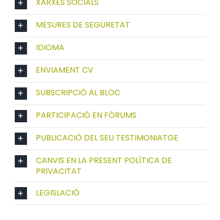
XARXES SOCIALS
MESURES DE SEGURETAT
IDIOMA
ENVIAMENT CV
SUBSCRIPCIÓ AL BLOC
PARTICIPACIÓ EN FÒRUMS
PUBLICACIÓ DEL SEU TESTIMONIATGE
CANVIS EN LA PRESENT POLÍTICA DE
PRIVACITAT
LEGISLACIÓ