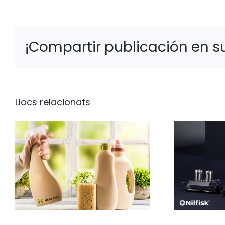
¡Compartir publicación en su
Llocs relacionats