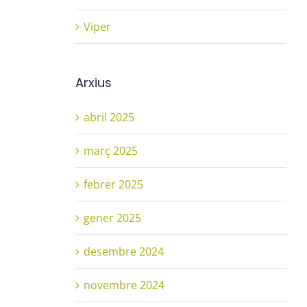
Viper
Arxius
abril 2025
març 2025
febrer 2025
gener 2025
desembre 2024
novembre 2024