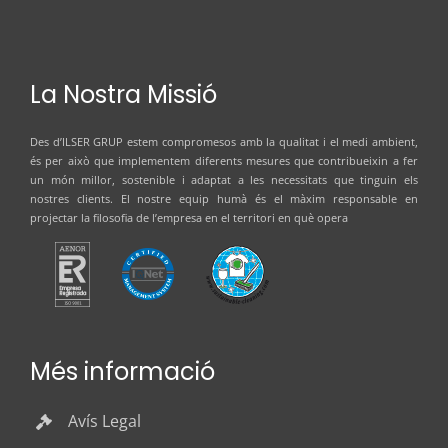
La Nostra Missió
Des d’
ILSER GRUP
estem compromesos amb la qualitat i el medi ambient,
és per això que implementem diferents mesures que contribueixin a fer
un món millor, sostenible i adaptat a les necessitats que tinguin els
nostres clients. El nostre equip humà és el màxim responsable en
projectar la filosofia de l’empresa en el territori en què opera
Més informació
Avís Legal