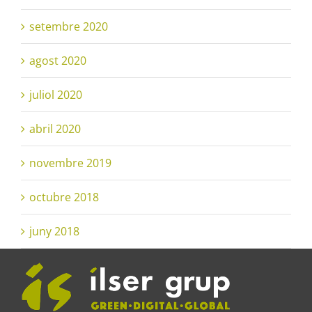
setembre 2020
agost 2020
juliol 2020
abril 2020
novembre 2019
octubre 2018
juny 2018