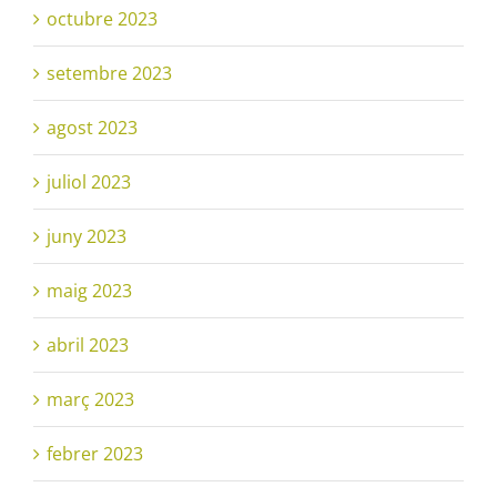
octubre 2023
setembre 2023
agost 2023
juliol 2023
juny 2023
maig 2023
abril 2023
març 2023
febrer 2023