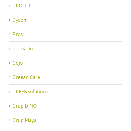
DROCIO
Dyson
Fires
Formació
Gojo
Greean Care
GREENSolutions
Grup DINO
Grup Maya