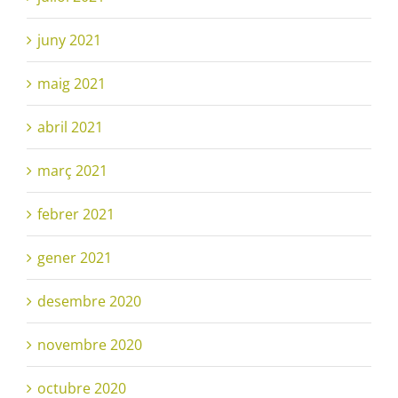
juny 2021
maig 2021
abril 2021
març 2021
febrer 2021
gener 2021
desembre 2020
novembre 2020
octubre 2020