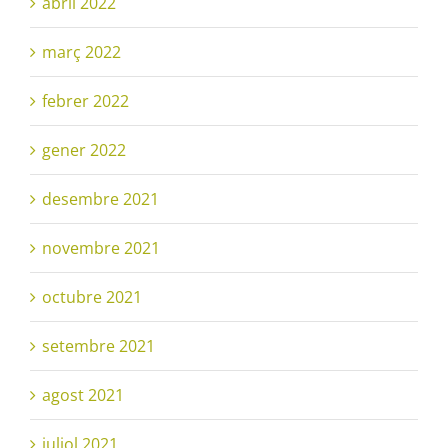
abril 2022
març 2022
febrer 2022
gener 2022
desembre 2021
novembre 2021
octubre 2021
setembre 2021
agost 2021
juliol 2021