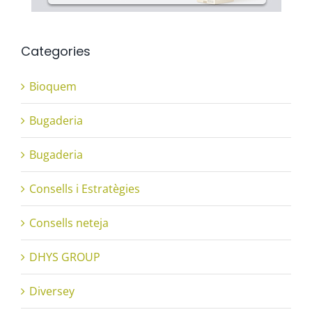
Categories
Bioquem
Bugaderia
Bugaderia
Consells i Estratègies
Consells neteja
DHYS GROUP
Diversey