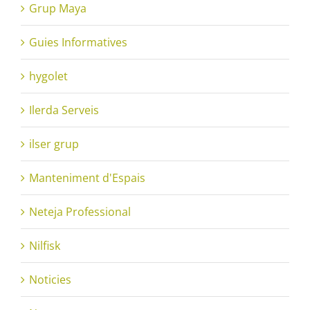
Grup Maya
Guies Informatives
hygolet
Ilerda Serveis
ilser grup
Manteniment d'Espais
Neteja Professional
Nilfisk
Noticies