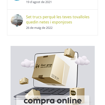
19 d'agost de 2021
Set trucs perquè les teves tovalloles
quedin netes i esponjoses
26 de maig de 2022