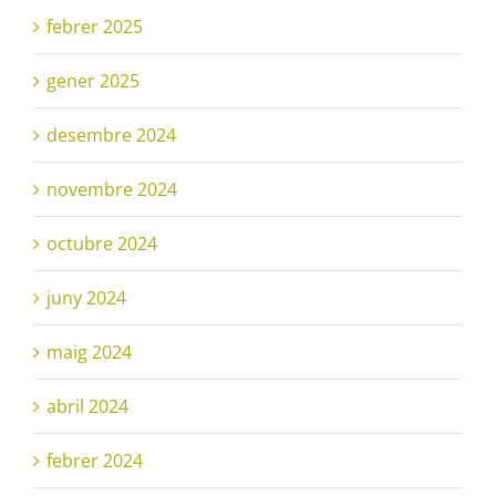
febrer 2025
gener 2025
desembre 2024
novembre 2024
octubre 2024
juny 2024
maig 2024
abril 2024
febrer 2024