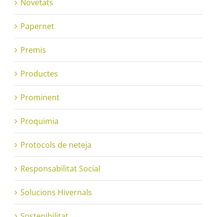
Novetats
Papernet
Premis
Productes
Prominent
Proquimia
Protocols de neteja
Responsabilitat Social
Solucions Hivernals
Sostenibilitat