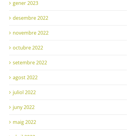
gener 2023
desembre 2022
novembre 2022
octubre 2022
setembre 2022
agost 2022
juliol 2022
juny 2022
maig 2022