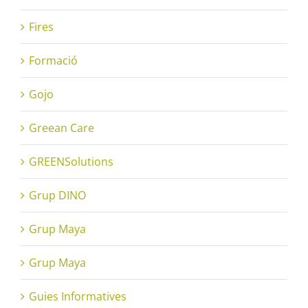
Fires
Formació
Gojo
Greean Care
GREENSolutions
Grup DINO
Grup Maya
Grup Maya
Guies Informatives