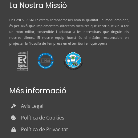
La Nostra Missió
Des d’
ILSER GRUP
estem compromesos amb la qualitat i el medi ambient,
és per això que implementem diferents mesures que contribueixin a fer
un món millor, sostenible i adaptat a les necessitats que tinguin els
nostres clients. El nostre equip humà és el màxim responsable en
projectar la filosofia de l’empresa en el territori en què opera
Més informació
Avís Legal
Política de Cookies
Política de Privacitat