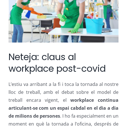
Neteja: claus al
workplace post-covid
L’estiu va arribant a la fi i toca la tornada al nostre
lloc de treball, amb el debat sobre el model de
treball encara vigent, el
workplace continua
articulant-se com un espai cabdal en el dia a dia
de milions de persones
. I ho fa especialment en un
moment en què la tornada a l’oficina, després de