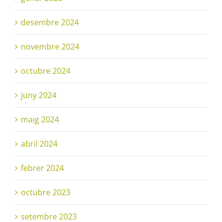
desembre 2024
novembre 2024
octubre 2024
juny 2024
maig 2024
abril 2024
febrer 2024
octubre 2023
setembre 2023