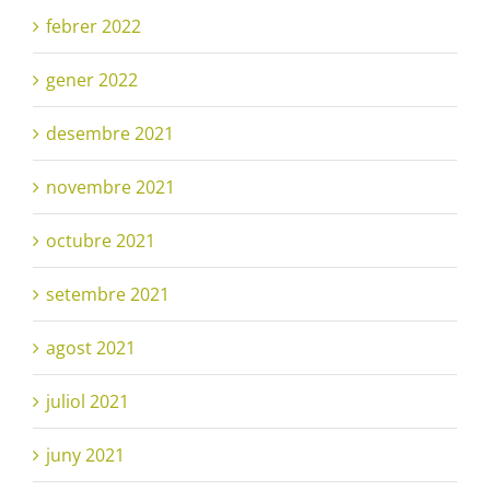
febrer 2022
gener 2022
desembre 2021
novembre 2021
octubre 2021
setembre 2021
agost 2021
juliol 2021
juny 2021