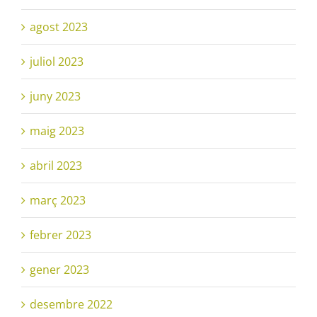
agost 2023
juliol 2023
juny 2023
maig 2023
abril 2023
març 2023
febrer 2023
gener 2023
desembre 2022