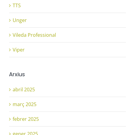
TTS
Unger
Vileda Professional
Viper
Arxius
abril 2025
març 2025
febrer 2025
gener 2025