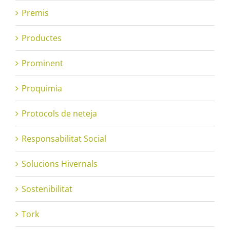
Premis
Productes
Prominent
Proquimia
Protocols de neteja
Responsabilitat Social
Solucions Hivernals
Sostenibilitat
Tork