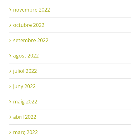
novembre 2022
octubre 2022
setembre 2022
agost 2022
juliol 2022
juny 2022
maig 2022
abril 2022
març 2022