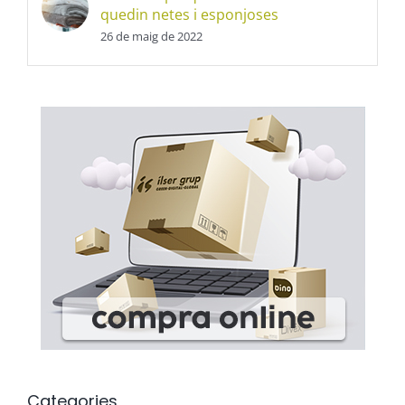
quedin netes i esponjoses
26 de maig de 2022
Categories