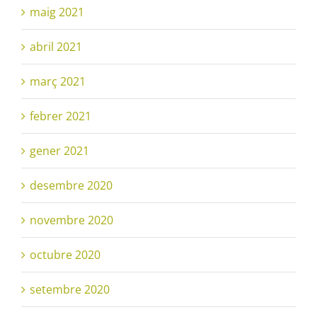
maig 2021
abril 2021
març 2021
febrer 2021
gener 2021
desembre 2020
novembre 2020
octubre 2020
setembre 2020