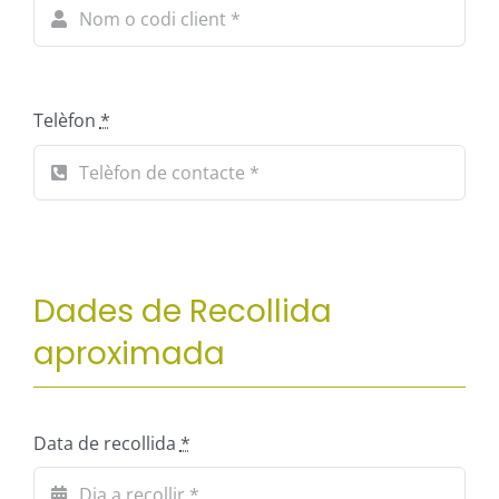
Telèfon
*
Dades de Recollida
aproximada
Data de recollida
*