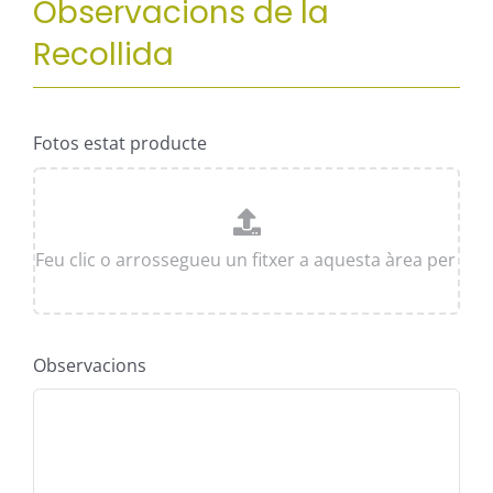
Observacions de la
Recollida
Fotos estat producte
Observacions