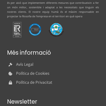
és per això que implementem diferents mesures que contribueixin a fer
un món millor, sostenible i adaptat a les necessitats que tinguin els
nostres clients. El nostre equip humà és el màxim responsable en
projectar la filosofia de l’empresa en el territori en què opera
Més informació
Avís Legal
Política de Cookies
Política de Privacitat
Newsletter