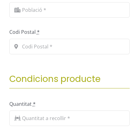
Codi Postal
*
Condicions producte
Quantitat
*