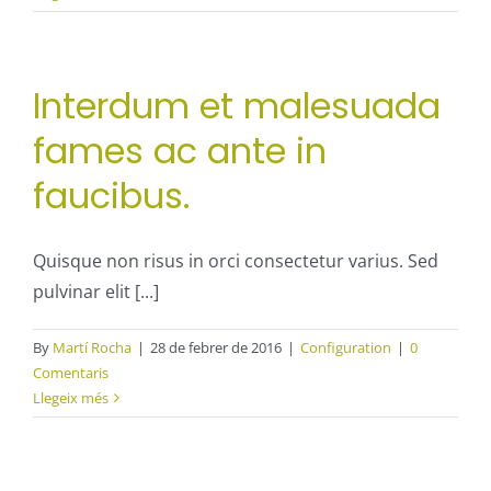
Interdum et malesuada
fames ac ante in
faucibus.
Quisque non risus in orci consectetur varius. Sed
pulvinar elit [...]
By
Martí Rocha
|
28 de febrer de 2016
|
Configuration
|
0
Comentaris
Llegeix més