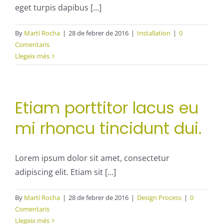
eget turpis dapibus [...]
By
Martí Rocha
|
28 de febrer de 2016
|
Installation
|
0
Comentaris
Llegeix més
Etiam porttitor lacus eu
mi rhoncu tincidunt dui.
Lorem ipsum dolor sit amet, consectetur
adipiscing elit. Etiam sit [...]
By
Martí Rocha
|
28 de febrer de 2016
|
Design Process
|
0
Comentaris
Llegeix més