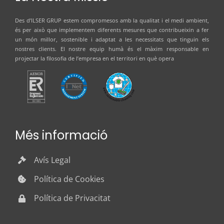
Des d’
ILSER GRUP
estem compromesos amb la qualitat i el medi ambient,
és per això que implementem diferents mesures que contribueixin a fer
un món millor, sostenible i adaptat a les necessitats que tinguin els
nostres clients. El nostre equip humà és el màxim responsable en
projectar la filosofia de l’empresa en el territori en què opera
Més informació
Avís Legal
Política de Cookies
Política de Privacitat