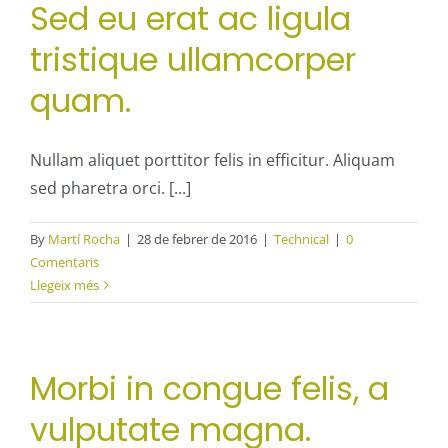
Sed eu erat ac ligula
tristique ullamcorper
quam.
Nullam aliquet porttitor felis in efficitur. Aliquam
sed pharetra orci. [...]
By
Martí Rocha
|
28 de febrer de 2016
|
Technical
|
0
Comentaris
Llegeix més
Morbi in congue felis, a
vulputate magna.