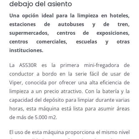
debajo del asiento
Una opción ideal para la limpieza en hoteles,
estaciones de autobuses y de tren,
supermercados, centros de exposiciones,
centros comerciales, escuelas y otras
instituciones.
La AS530R es la primera mini-fregadora de
conductor a bordo en la serie fácil de usar de
Viper, conocida por ofrecer una alta eficiencia de
limpieza a un precio atractivo. Con la batería y la
capacidad del depósito para limpiar durante varias
horas, esta máquina está lista para asumir áreas
de más de 5.000 m2.
El uso de esta máquina proporciona el mismo nivel