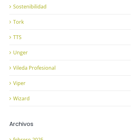
Sostenibilidad
Tork
TTS
Unger
Vileda Profesional
Viper
Wizard
Archivos
febrero 2025