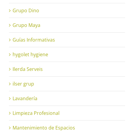
Grupo Dino
Grupo Maya
Guías Informativas
hygolet hygiene
Ilerda Serveis
ilser grup
Lavandería
Limpieza Profesional
Mantenimiento de Espacios