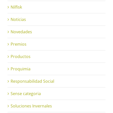
Nilfisk
Noticias
Novedades
Premios
Productos
Proquimia
Responsabilidad Social
Sense categoria
Soluciones Invernales