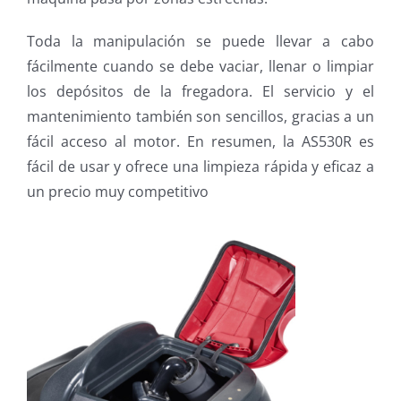
Toda la manipulación se puede llevar a cabo
fácilmente cuando se debe vaciar, llenar o limpiar
los depósitos de la fregadora. El servicio y el
mantenimiento también son sencillos, gracias a un
fácil acceso al motor. En resumen, la AS530R es
fácil de usar y ofrece una limpieza rápida y eficaz a
un precio muy competitivo