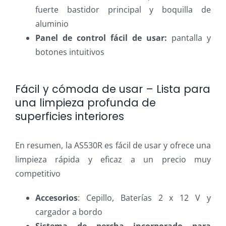
fuerte bastidor principal y boquilla de
aluminio
Panel de control fácil de usar:
pantalla y
botones intuitivos
Fácil y cómoda de usar – Lista para
una limpieza profunda de
superficies interiores
En resumen, la AS530R es fácil de usar y ofrece una
limpieza rápida y eficaz a un precio muy
competitivo
Accesorios
: Cepillo, Baterías 2 x 12 V y
cargador a bordo