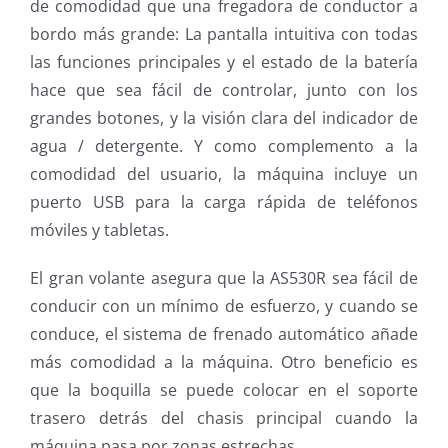
de comodidad que una fregadora de conductor a
bordo más grande: La pantalla intuitiva con todas
las funciones principales y el estado de la batería
hace que sea fácil de controlar, junto con los
grandes botones, y la visión clara del indicador de
agua / detergente. Y como complemento a la
comodidad del usuario, la máquina incluye un
puerto USB para la carga rápida de teléfonos
móviles y tabletas.
El gran volante asegura que la AS530R sea fácil de
conducir con un mínimo de esfuerzo, y cuando se
conduce, el sistema de frenado automático añade
más comodidad a la máquina. Otro beneficio es
que la boquilla se puede colocar en el soporte
trasero detrás del chasis principal cuando la
máquina pasa por zonas estrechas.