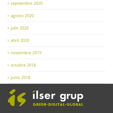
septiembre 2020
agosto 2020
julio 2020
abril 2020
noviembre 2019
octubre 2018
junio 2018