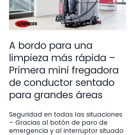
A bordo para una
limpieza más rápida –
Primera mini fregadora
de conductor sentado
para grandes áreas
Seguridad en todas las situaciones
– Gracias al botón de paro de
emergencia y al interruptor situado