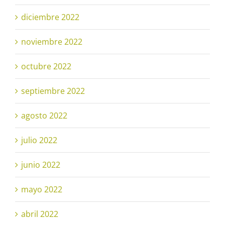
diciembre 2022
noviembre 2022
octubre 2022
septiembre 2022
agosto 2022
julio 2022
junio 2022
mayo 2022
abril 2022