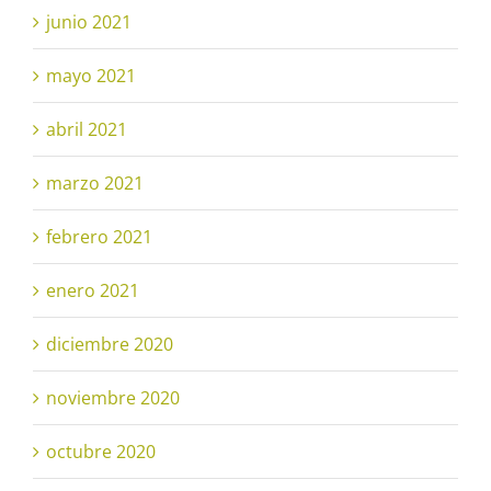
junio 2021
mayo 2021
abril 2021
marzo 2021
febrero 2021
enero 2021
diciembre 2020
noviembre 2020
octubre 2020