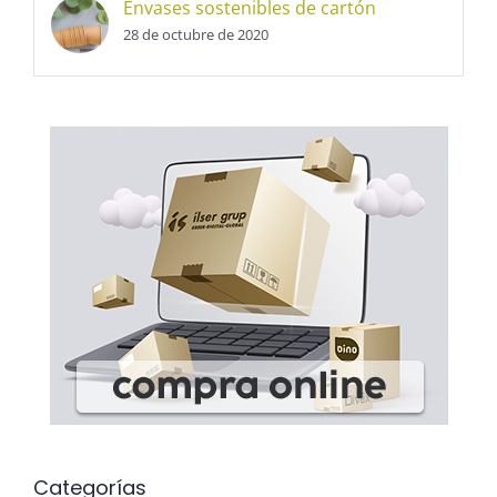
Envases sostenibles de cartón
28 de octubre de 2020
Categorías