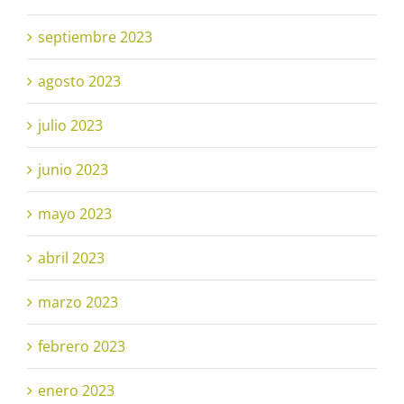
septiembre 2023
agosto 2023
julio 2023
junio 2023
mayo 2023
abril 2023
marzo 2023
febrero 2023
enero 2023