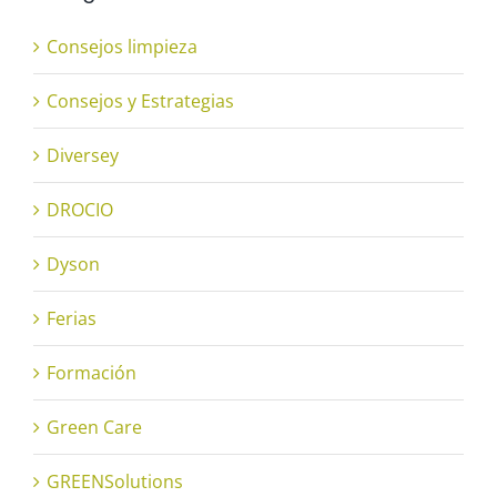
Consejos limpieza
Consejos y Estrategias
Diversey
DROCIO
Dyson
Ferias
Formación
Green Care
GREENSolutions