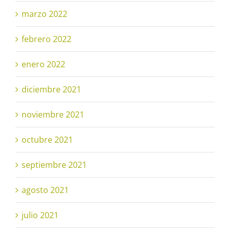
marzo 2022
febrero 2022
enero 2022
diciembre 2021
noviembre 2021
octubre 2021
septiembre 2021
agosto 2021
julio 2021