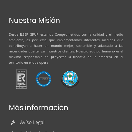
Nuestra Misión
Desde
ILSER GRUP
estamos Comprometidos con la calidad y el medio
ambiente, es por esto que implementamos diferentes medidas que
contribuyan a hacer un mundo mejor, sostenible y adaptado a las
necesidades que tengan nuestros clientes. Nuestro equipo humano es el
máximo responsable en proyectar la filosofía de la empresa en el
territorio en el que opera
Más información
Avíso Legal