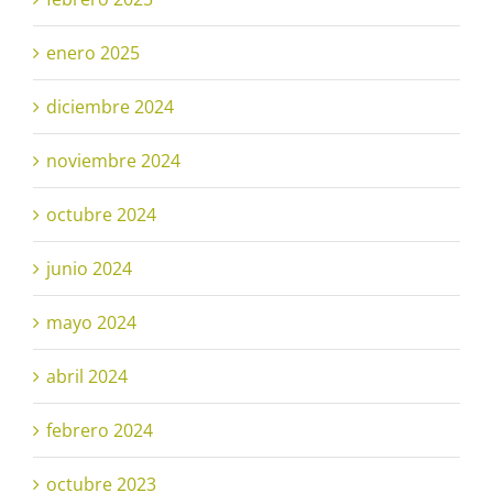
enero 2025
diciembre 2024
noviembre 2024
octubre 2024
junio 2024
mayo 2024
abril 2024
febrero 2024
octubre 2023