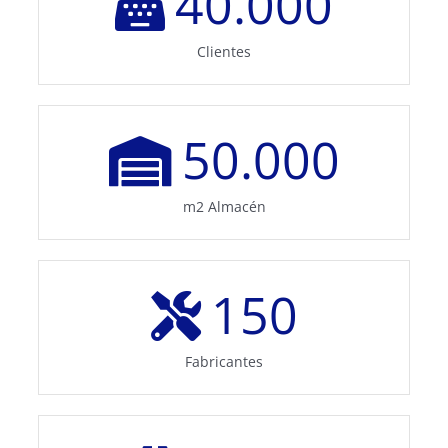
40.000
Clientes
50.000
m2 Almacén
150
Fabricantes