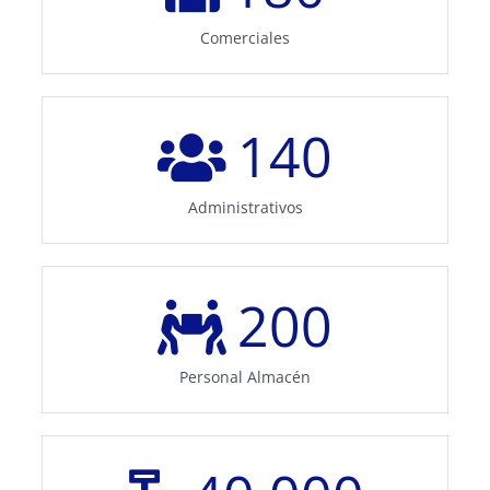
Comerciales
140
Administrativos
200
Personal Almacén