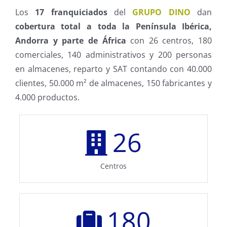
Los
17 franquiciados
del
GRUPO DINO
dan
cobertura total a toda la Península Ibérica,
Andorra y parte de África
con 26 centros, 180
comerciales, 140 administrativos y 200 personas
en almacenes, reparto y SAT contando con 40.000
clientes, 50.000 m² de almacenes, 150 fabricantes y
4.000 productos.
26
Centros
180