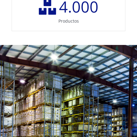
4.000
Productos