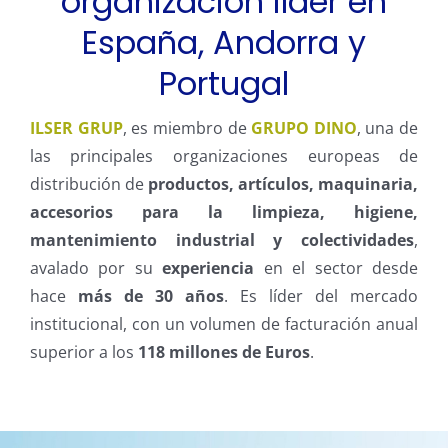
organización líder en
España, Andorra y
Portugal
ILSER GRUP
, es miembro de
GRUPO DINO
, una de
las principales organizaciones europeas de
distribución de
productos, artículos, maquinaria,
accesorios para la limpieza, higiene,
mantenimiento industrial y colectividades
,
avalado por su
experiencia
en el sector desde
hace
más de 30 años
. Es líder del mercado
institucional, con un volumen de facturación anual
superior a los
118 millones de Euros
.