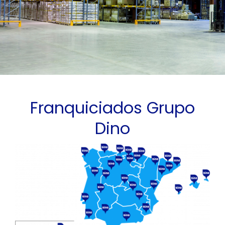
Franquiciados Grupo
Dino