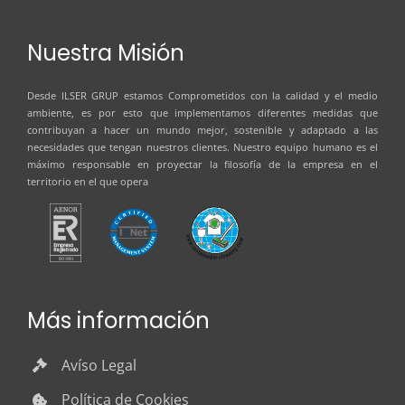
Nuestra Misión
Desde
ILSER GRUP
estamos Comprometidos con la calidad y el medio
ambiente, es por esto que implementamos diferentes medidas que
contribuyan a hacer un mundo mejor, sostenible y adaptado a las
necesidades que tengan nuestros clientes. Nuestro equipo humano es el
máximo responsable en proyectar la filosofía de la empresa en el
territorio en el que opera
Más información
Avíso Legal
Política de Cookies