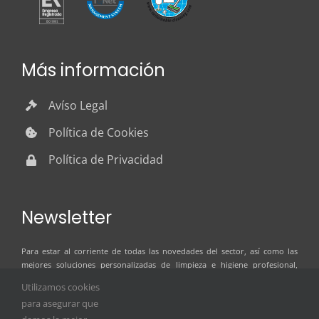
Más información
Avíso Legal
Política de Cookies
Política de Privacidad
Newsletter
Para estar al corriente de todas las novedades del sector, así como las
mejores soluciones personalizadas de limpieza e higiene profesional,
suscríbete al boletín de noticias de ILSER GRUP
Utilizamos cookies
para asegurar que