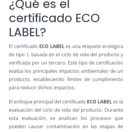
¿Qué es el
certificado ECO
LABEL?
El certificado
ECO LABEL
es una etiqueta ecológica
de tipo 1, basada en el ciclo de vida del producto y
verificada por un tercero. Este tipo de certificación
evalúa los principales impactos ambientales de un
producto, estableciendo límites de cumplimiento
para reducir dichos impactos.
El enfoque principal del certificado
ECO LABEL
es la
evaluación del ciclo de vida del producto. Durante
esta evaluación, se analizan los procesos que
pueden causar contaminación en las etapas de