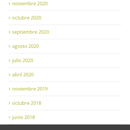
noviembre 2020
octubre 2020
septiembre 2020
agosto 2020
julio 2020
abril 2020
noviembre 2019
octubre 2018
junio 2018