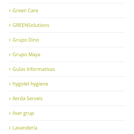
Green Care
GREENSolutions
Grupo Dino
Grupo Maya
Guías Informativas
hygolet hygiene
Ilerda Serveis
ilser grup
Lavandería