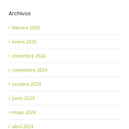
Archivos
febrero 2025
enero 2025
diciembre 2024
noviembre 2024
octubre 2024
junio 2024
mayo 2024
abril 2024