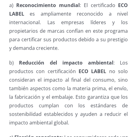
a)
Reconocimiento mundial
: El certificado
ECO
LABEL
es ampliamente reconocido a nivel
internacional. Las empresas líderes y los
propietarios de marcas confían en este programa
para certificar sus productos debido a su prestigio
y demanda creciente.
b)
Reducción del impacto ambiental
: Los
productos con certificación
ECO LABEL
no solo
consideran el impacto al final del consumo, sino
también aspectos como la materia prima, el envío,
la fabricación y el embalaje. Esto garantiza que los
productos cumplan con los estándares de
sostenibilidad establecidos y ayuden a reducir el
impacto ambiental global.