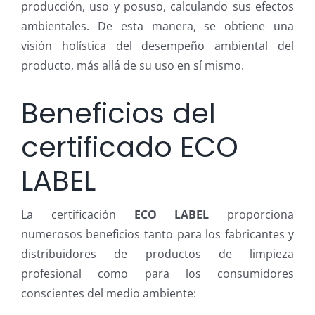
producción, uso y posuso, calculando sus efectos
ambientales. De esta manera, se obtiene una
visión holística del desempeño ambiental del
producto, más allá de su uso en sí mismo.
Beneficios del
certificado ECO
LABEL
La certificación
ECO LABEL
proporciona
numerosos beneficios tanto para los fabricantes y
distribuidores de productos de limpieza
profesional como para los consumidores
conscientes del medio ambiente: