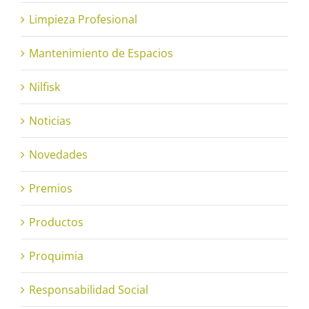
Limpieza Profesional
Mantenimiento de Espacios
Nilfisk
Noticias
Novedades
Premios
Productos
Proquimia
Responsabilidad Social