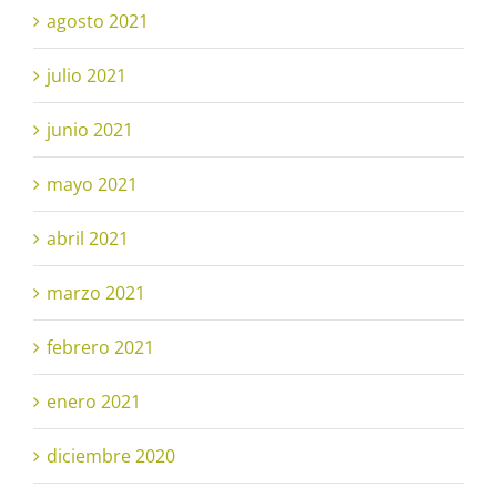
agosto 2021
julio 2021
junio 2021
mayo 2021
abril 2021
marzo 2021
febrero 2021
enero 2021
diciembre 2020