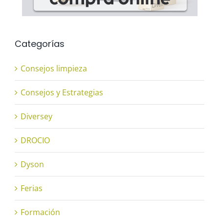
Categorías
Consejos limpieza
Consejos y Estrategias
Diversey
DROCIO
Dyson
Ferias
Formación