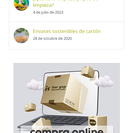
limpieza?
4 de julio de 2023
Envases sostenibles de cartón
28 de octubre de 2020