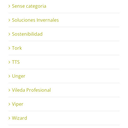
Sense categoria
Soluciones Invernales
Sostenibilidad
Tork
TTS
Unger
Vileda Profesional
Viper
Wizard