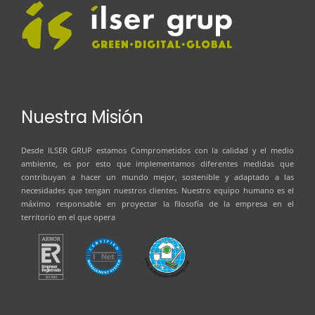
Nuestra Misión
Desde
ILSER GRUP
estamos Comprometidos con la calidad y el medio
ambiente, es por esto que implementamos diferentes medidas que
contribuyan a hacer un mundo mejor, sostenible y adaptado a las
necesidades que tengan nuestros clientes. Nuestro equipo humano es el
máximo responsable en proyectar la filosofía de la empresa en el
territorio en el que opera