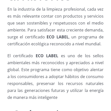
En la industria de la limpieza profesional, cada vez
es más relevante contar con productos y servicios
que sean sostenibles y respetuosos con el medio
ambiente. Para satisfacer esta creciente demanda,
surge el certificado
ECO LABEL
, un programa de
certificación ecológica reconocido a nivel mundial.
El certificado
ECO LABEL
es uno de los sellos
ambientales más reconocidos y apreciados a nivel
global. Este programa tiene como objetivo alentar
a los consumidores a adoptar hábitos de consumo
responsables, preservar los recursos naturales
para las generaciones futuras y utilizar la energía
de manera más inteligente