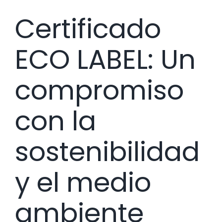
Certificado
ECO LABEL: Un
compromiso
con la
sostenibilidad
y el medio
ambiente