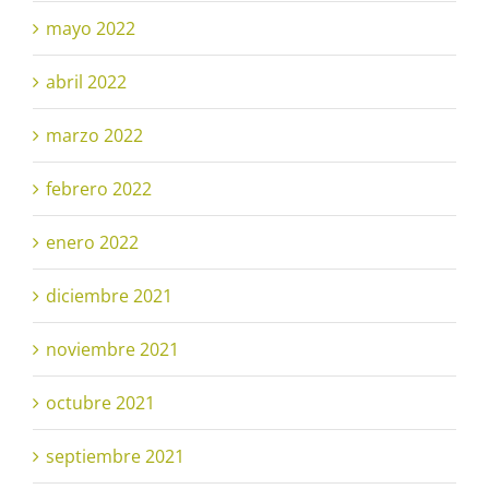
mayo 2022
abril 2022
marzo 2022
febrero 2022
enero 2022
diciembre 2021
noviembre 2021
octubre 2021
septiembre 2021