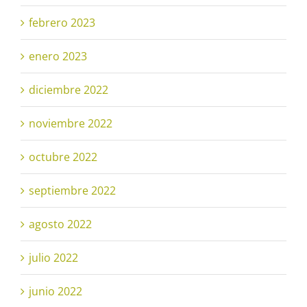
febrero 2023
enero 2023
diciembre 2022
noviembre 2022
octubre 2022
septiembre 2022
agosto 2022
julio 2022
junio 2022