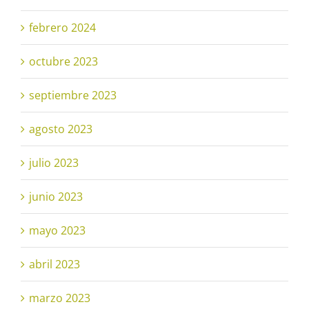
febrero 2024
octubre 2023
septiembre 2023
agosto 2023
julio 2023
junio 2023
mayo 2023
abril 2023
marzo 2023