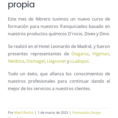
propia
Este mes de febrero tuvimos un nuevo curso de
formación para nuestros franquiciados basado en
nuestros productos químicos D´rocio, Divex y Dino.
Se realizó en el Hotel Leonardo de Madrid, y fueron
presentes representantes de
Disgarsa
,
Higiman
,
Netibiza
,
Dismagel
,
Llagosnet
y
LLadopol
.
Todo un éxito, que afianza los conocimientos de
nuestros profesionales para continuar dando el
mejor de los servicios a nuestros clientes.
Por
Martí Rocha
|
1 de marzo de 2023
|
Formación
,
Grupo