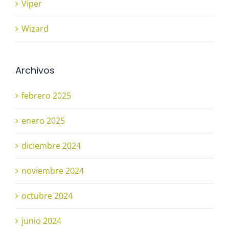
Viper
Wizard
Archivos
febrero 2025
enero 2025
diciembre 2024
noviembre 2024
octubre 2024
junio 2024