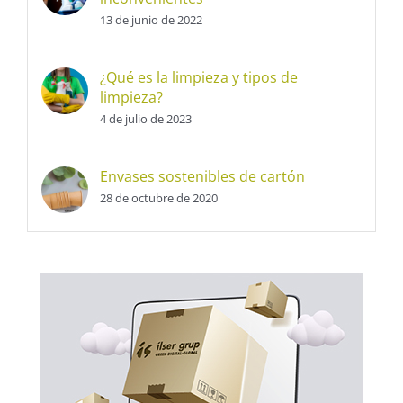
13 de junio de 2022
¿Qué es la limpieza y tipos de
limpieza?
4 de julio de 2023
Envases sostenibles de cartón
28 de octubre de 2020