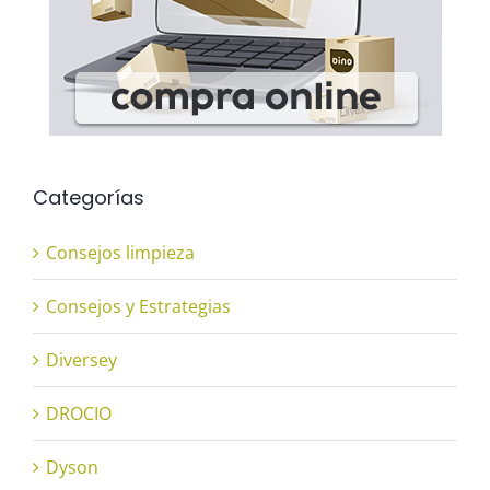
Categorías
Consejos limpieza
Consejos y Estrategias
Diversey
DROCIO
Dyson