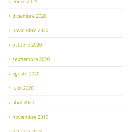
enero 2021
diciembre 2020
noviembre 2020
octubre 2020
septiembre 2020
agosto 2020
julio 2020
abril 2020
noviembre 2019
octubre 2018