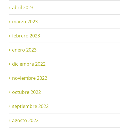
abril 2023
marzo 2023
febrero 2023
enero 2023
diciembre 2022
noviembre 2022
octubre 2022
septiembre 2022
agosto 2022