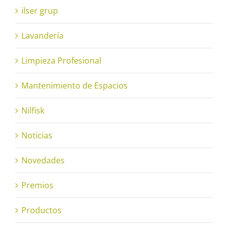
ilser grup
Lavandería
Limpieza Profesional
Mantenimiento de Espacios
Nilfisk
Noticias
Novedades
Premios
Productos