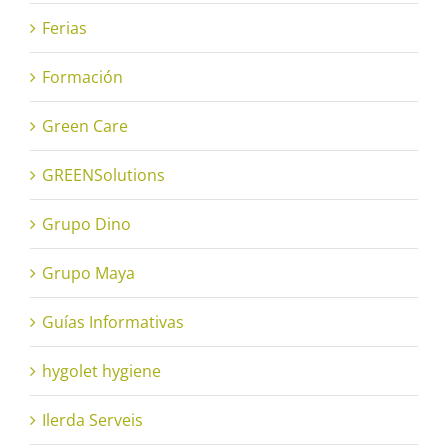
Ferias
Formación
Green Care
GREENSolutions
Grupo Dino
Grupo Maya
Guías Informativas
hygolet hygiene
Ilerda Serveis