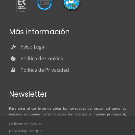
Más información
Avíso Legal
Política de Cookies
Política de Privacidad
Newsletter
Para estar al corriente de todas las novedades del sector, así como las
mejores soluciones personalizadas de limpieza e higiene profesional,
suscríbete al boletín de noticias de ILSER GRUP
Utilizamos cookies
para asegurar que