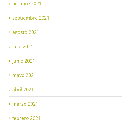
octubre 2021
septiembre 2021
agosto 2021
julio 2021
junio 2021
mayo 2021
abril 2021
marzo 2021
febrero 2021