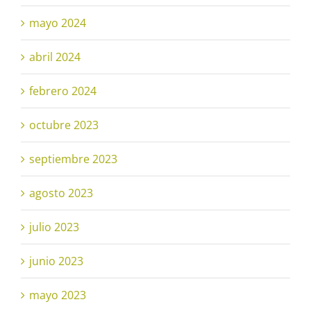
mayo 2024
abril 2024
febrero 2024
octubre 2023
septiembre 2023
agosto 2023
julio 2023
junio 2023
mayo 2023