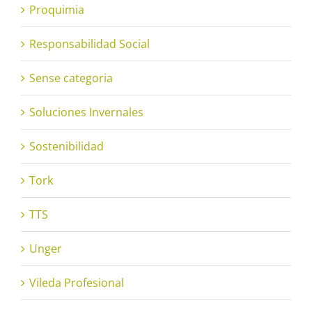
Proquimia
Responsabilidad Social
Sense categoria
Soluciones Invernales
Sostenibilidad
Tork
TTS
Unger
Vileda Profesional