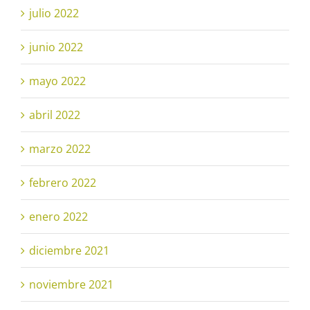
julio 2022
junio 2022
mayo 2022
abril 2022
marzo 2022
febrero 2022
enero 2022
diciembre 2021
noviembre 2021