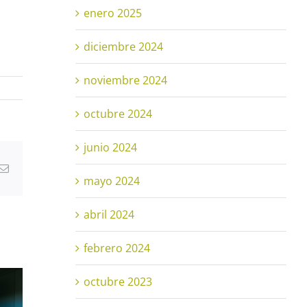
enero 2025
diciembre 2024
noviembre 2024
octubre 2024
junio 2024
atsApp
Correo
mayo 2024
electrónico
abril 2024
febrero 2024
octubre 2023