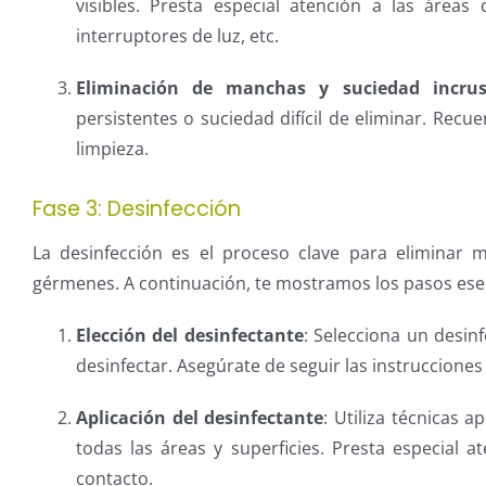
visibles. Presta especial atención a las área
interruptores de luz, etc.
Eliminación de manchas y suciedad incru
persistentes o suciedad difícil de eliminar. Recu
limpieza.
Fase 3: Desinfección
La desinfección es el proceso clave para eliminar 
gérmenes. A continuación, te mostramos los pasos esen
Elección del desinfectante
: Selecciona un desin
desinfectar. Asegúrate de seguir las instrucciones
Aplicación del desinfectante
: Utiliza técnicas 
todas las áreas y superficies. Presta especial 
contacto.