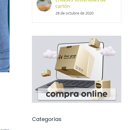
cartón
28 de octubre de 2020
Categorías