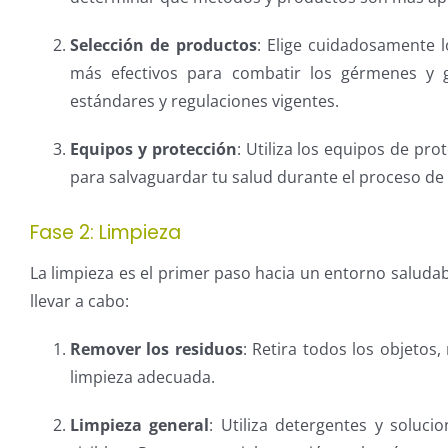
Selección de productos
: Elige cuidadosamente 
más efectivos para combatir los gérmenes y g
estándares y regulaciones vigentes.
Equipos y protección
: Utiliza los equipos de pr
para salvaguardar tu salud durante el proceso de 
Fase 2: Limpieza
La limpieza es el primer paso hacia un entorno saluda
llevar a cabo:
Remover los residuos
: Retira todos los objetos
limpieza adecuada.
Limpieza general
: Utiliza detergentes y soluci