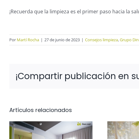
¡Recuerda que la limpieza es el primer paso hacia la sal
Por
Martí Rocha
|
27 de junio de 2023
|
Consejos limpieza
,
Grupo Di
¡Compartir publicación en su
Artículos relacionados