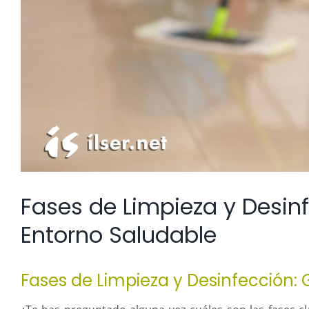
Fases de Limpieza y Desin
Entorno Saludable
Fases de Limpieza y Desinfección: