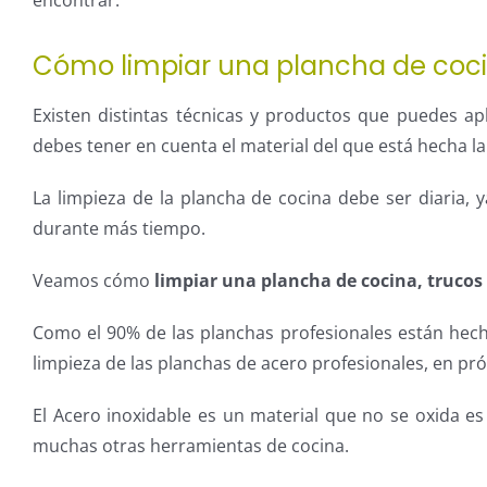
Cómo limpiar una plancha de coci
Existen distintas técnicas y productos que puedes ap
debes tener en cuenta el material del que está hecha la
La limpieza de la plancha de cocina debe ser diaria
durante más tiempo.
Veamos cómo
limpiar una plancha de cocina, trucos
Como el 90% de las planchas profesionales están hecha
limpieza de las planchas de acero profesionales, en pr
El Acero inoxidable es un material que no se oxida e
muchas otras herramientas de cocina.