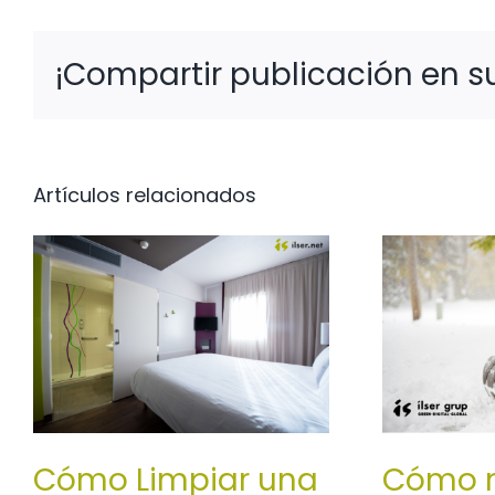
¡Compartir publicación en su
Artículos relacionados
Cómo Limpiar una
Cómo m