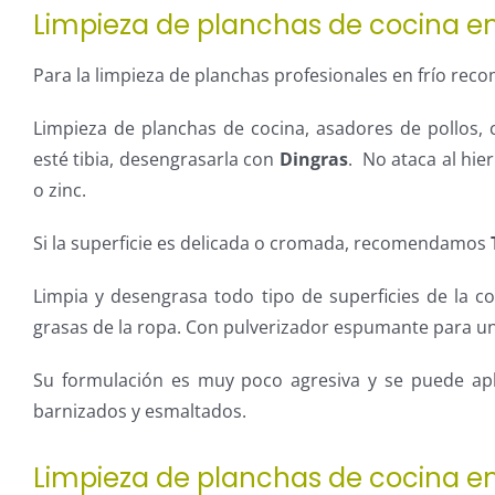
Limpieza de planchas de cocina en
Para la limpieza de planchas profesionales en frío r
Limpieza de planchas de cocina, asadores de pollos, 
esté tibia, desengrasarla con
Dingras
. No ataca al hier
o zinc.
Si la superficie es delicada o cromada, recomendamos
Limpia y desengrasa todo tipo de superficies de la co
grasas de la ropa. Con pulverizador espumante para un
Su formulación es muy poco agresiva y se puede apl
barnizados y esmaltados.
Limpieza de planchas de cocina en