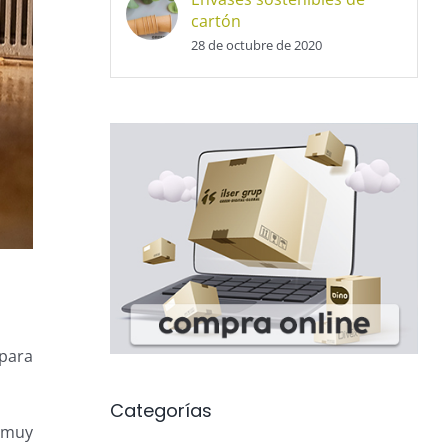
cartón
28 de octubre de 2020
 para
Categorías
 muy