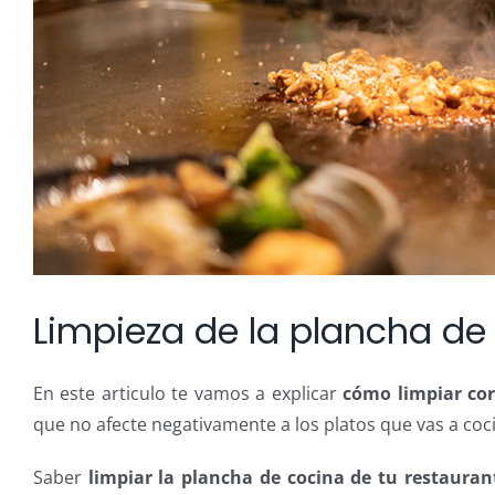
Limpieza de la plancha de
En este articulo te vamos a explicar
cómo limpiar co
que no afecte negativamente a los platos que vas a coci
Saber
limpiar la plancha de cocina de tu restauran