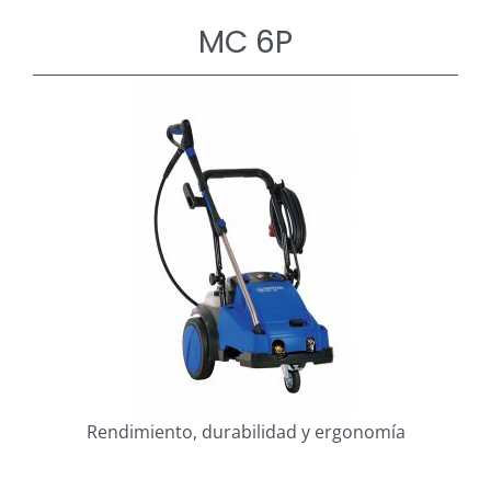
MC 6P
Rendimiento, durabilidad y ergonomía