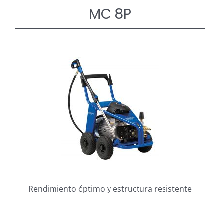
MC 8P
Rendimiento óptimo y estructura resistente