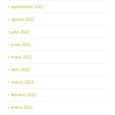
septiembre 2022
agosto 2022
julio 2022
junio 2022
mayo 2022
abril 2022
marzo 2022
febrero 2022
enero 2022