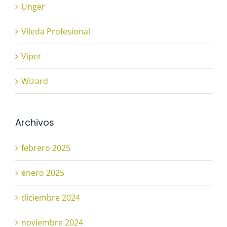
Unger
Vileda Profesional
Viper
Wizard
Archivos
febrero 2025
enero 2025
diciembre 2024
noviembre 2024