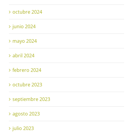
octubre 2024
junio 2024
mayo 2024
abril 2024
febrero 2024
octubre 2023
septiembre 2023
agosto 2023
julio 2023