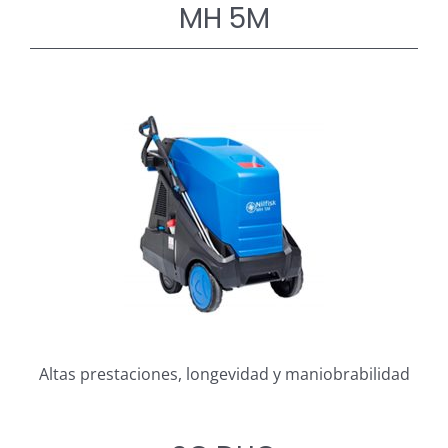
MH 5M
Altas prestaciones, longevidad y maniobrabilidad