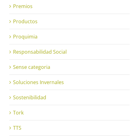
Premios
Productos
Proquimia
Responsabilidad Social
Sense categoria
Soluciones Invernales
Sostenibilidad
Tork
TTS