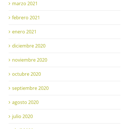
marzo 2021
febrero 2021
enero 2021
diciembre 2020
noviembre 2020
octubre 2020
septiembre 2020
agosto 2020
julio 2020