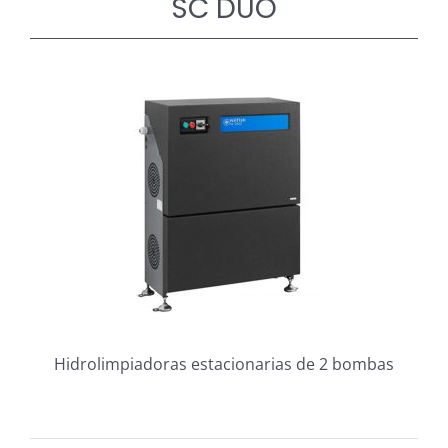
SC DUO
Hidrolimpiadoras estacionarias de 2 bombas