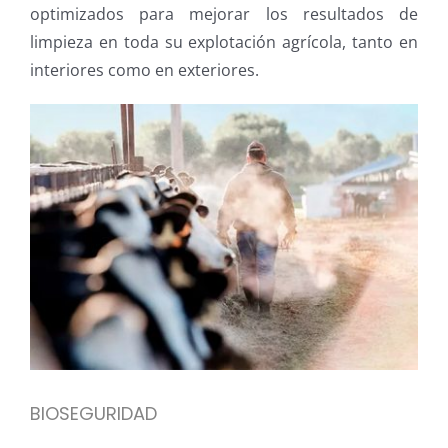
optimizados para mejorar los resultados de
limpieza en toda su explotación agrícola, tanto en
interiores como en exteriores.
BIOSEGURIDAD