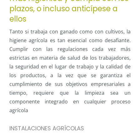
plazos, o incluso anticípese a
ellos
Tanto si trabaja con ganado como con cultivos, la
higiene agrícola es tan esencial como desafiante.
Cumplir con las regulaciones cada vez más
estrictas en materia de salud de los trabajadores,
la seguridad en el lugar de trabajo y la calidad de
los productos, a la vez que se garantiza el
cumplimiento de sus objetivos empresariales a
tiempo, requiere que la limpieza sea un
componente integrado en cualquier proceso
agrícola
INSTALACIONES AGRÍCOLAS