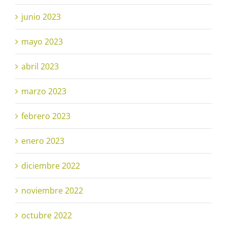
junio 2023
mayo 2023
abril 2023
marzo 2023
febrero 2023
enero 2023
diciembre 2022
noviembre 2022
octubre 2022