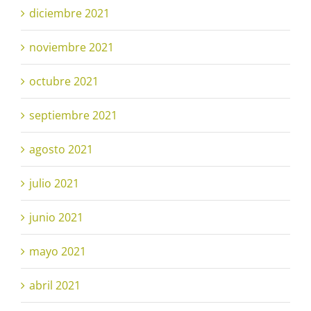
diciembre 2021
noviembre 2021
octubre 2021
septiembre 2021
agosto 2021
julio 2021
junio 2021
mayo 2021
abril 2021