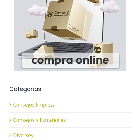
Categorías
Consejos limpieza
Consejos y Estrategias
Diversey