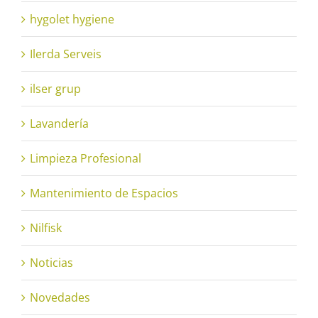
hygolet hygiene
Ilerda Serveis
ilser grup
Lavandería
Limpieza Profesional
Mantenimiento de Espacios
Nilfisk
Noticias
Novedades