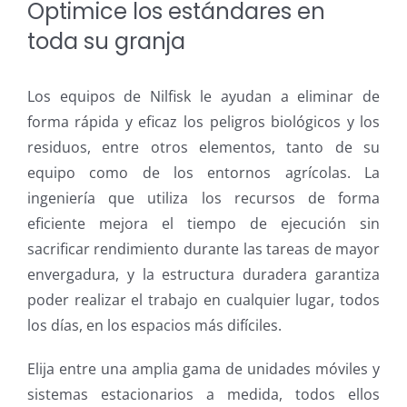
Optimice los estándares en
toda su granja
Los equipos de Nilfisk le ayudan a eliminar de
forma rápida y eficaz los peligros biológicos y los
residuos, entre otros elementos, tanto de su
equipo como de los entornos agrícolas. La
ingeniería que utiliza los recursos de forma
eficiente mejora el tiempo de ejecución sin
sacrificar rendimiento durante las tareas de mayor
envergadura, y la estructura duradera garantiza
poder realizar el trabajo en cualquier lugar, todos
los días, en los espacios más difíciles.
Elija entre una amplia gama de unidades móviles y
sistemas estacionarios a medida, todos ellos