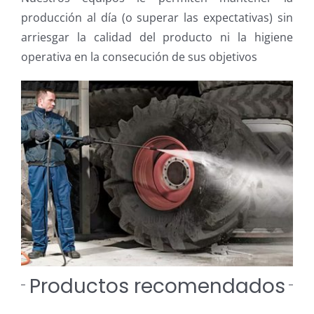
producción al día (o superar las expectativas) sin
arriesgar la calidad del producto ni la higiene
operativa en la consecución de sus objetivos
Productos recomendados