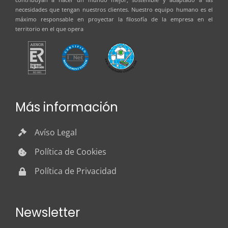
necesidades que tengan nuestros clientes. Nuestro equipo humano es el
máximo responsable en proyectar la filosofía de la empresa en el
territorio en el que opera
Más información
Avíso Legal
Política de Cookies
Política de Privacidad
Newsletter