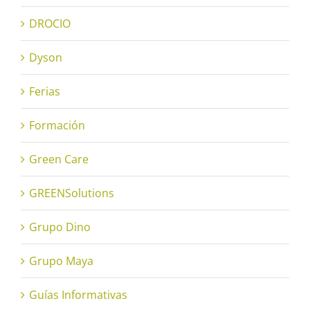
DROCIO
Dyson
Ferias
Formación
Green Care
GREENSolutions
Grupo Dino
Grupo Maya
Guías Informativas