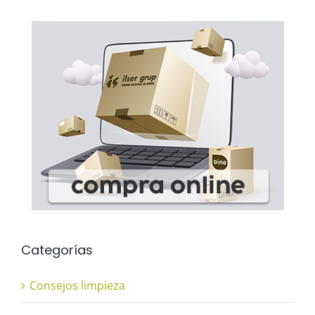
Categorías
Consejos limpieza