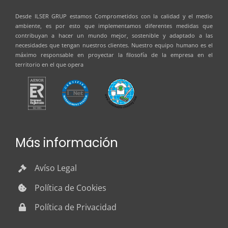
Desde
ILSER GRUP
estamos Comprometidos con la calidad y el medio
ambiente, es por esto que implementamos diferentes medidas que
contribuyan a hacer un mundo mejor, sostenible y adaptado a las
necesidades que tengan nuestros clientes. Nuestro equipo humano es el
máximo responsable en proyectar la filosofía de la empresa en el
territorio en el que opera
Más información
Avíso Legal
Política de Cookies
Política de Privacidad