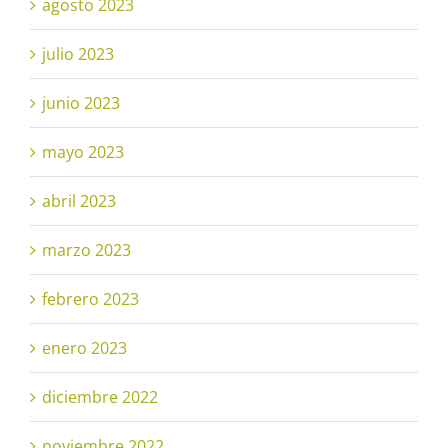
agosto 2023
julio 2023
junio 2023
mayo 2023
abril 2023
marzo 2023
febrero 2023
enero 2023
diciembre 2022
noviembre 2022