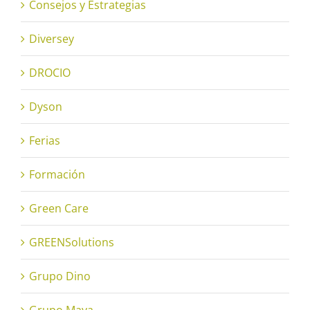
Consejos y Estrategias
Diversey
DROCIO
Dyson
Ferias
Formación
Green Care
GREENSolutions
Grupo Dino
Grupo Maya