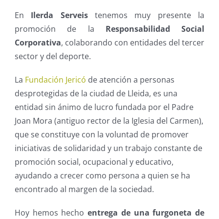
En
Ilerda Serveis
tenemos muy presente la
promoción de la
Responsabilidad Social
Corporativa
, colaborando con entidades del tercer
sector y del deporte.
La
Fundación Jericó
de atención a personas
desprotegidas de la ciudad de Lleida, es una
entidad sin ánimo de lucro fundada por el Padre
Joan Mora (antiguo rector de la Iglesia del Carmen),
que se constituye con la voluntad de promover
iniciativas de solidaridad y un trabajo constante de
promoción social, ocupacional y educativo,
ayudando a crecer como persona a quien se ha
encontrado al margen de la sociedad.
Hoy hemos hecho
entrega de una furgoneta de