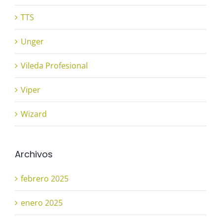
TTS
Unger
Vileda Profesional
Viper
Wizard
Archivos
febrero 2025
enero 2025