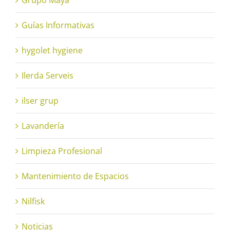
Guías Informativas
hygolet hygiene
Ilerda Serveis
ilser grup
Lavandería
Limpieza Profesional
Mantenimiento de Espacios
Nilfisk
Noticias