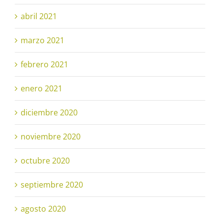
abril 2021
marzo 2021
febrero 2021
enero 2021
diciembre 2020
noviembre 2020
octubre 2020
septiembre 2020
agosto 2020