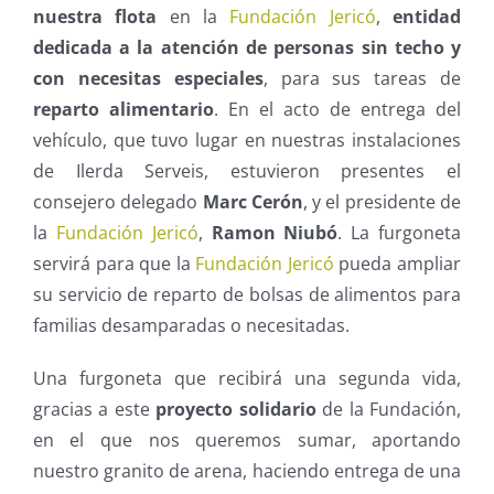
nuestra flota
en la
Fundación Jericó
,
entidad
dedicada a la atención de personas sin techo y
con necesitas especiales
, para sus tareas de
reparto alimentario
. En el acto de entrega del
vehículo, que tuvo lugar en nuestras instalaciones
de Ilerda Serveis, estuvieron presentes el
consejero delegado
Marc Cerón
, y el presidente de
la
Fundación Jericó
,
Ramon Niubó
. La furgoneta
servirá para que la
Fundación Jericó
pueda ampliar
su servicio de reparto de bolsas de alimentos para
familias desamparadas o necesitadas.
Una furgoneta que recibirá una segunda vida,
gracias a este
proyecto solidario
de la Fundación,
en el que nos queremos sumar, aportando
nuestro granito de arena, haciendo entrega de una