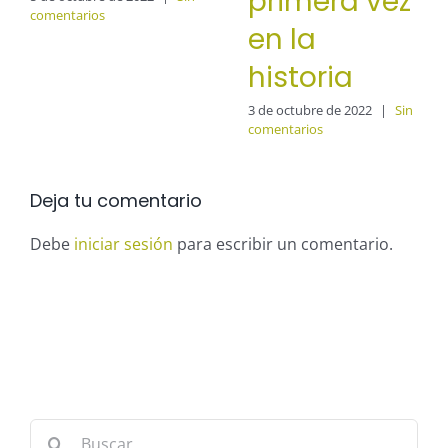
primera vez
comentarios
en la
historia
3 de octubre de 2022
|
Sin
comentarios
Deja tu comentario
Debe
iniciar sesión
para escribir un comentario.
Buscar: