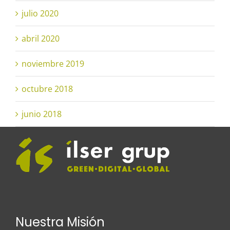
julio 2020
abril 2020
noviembre 2019
octubre 2018
junio 2018
Nuestra Misión