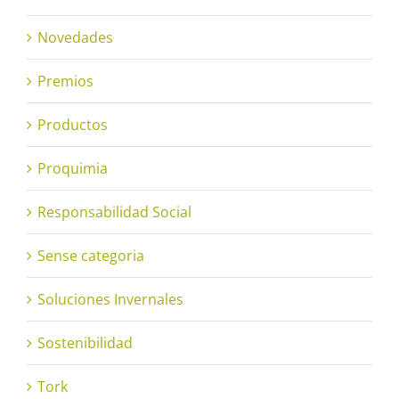
Novedades
Premios
Productos
Proquimia
Responsabilidad Social
Sense categoria
Soluciones Invernales
Sostenibilidad
Tork