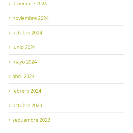
diciembre 2024
noviembre 2024
octubre 2024
junio 2024
mayo 2024
abril 2024
febrero 2024
octubre 2023
septiembre 2023