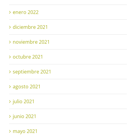
enero 2022
diciembre 2021
noviembre 2021
octubre 2021
septiembre 2021
agosto 2021
julio 2021
junio 2021
mayo 2021