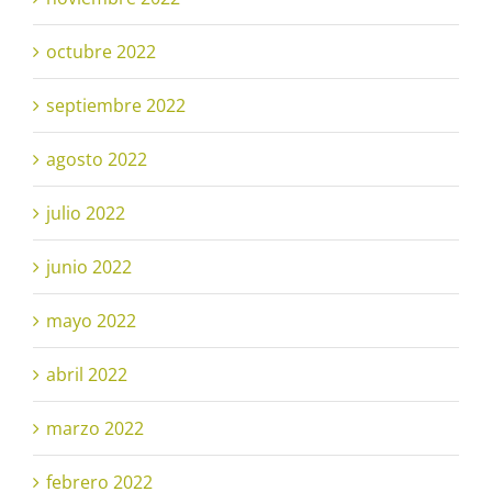
octubre 2022
septiembre 2022
agosto 2022
julio 2022
junio 2022
mayo 2022
abril 2022
marzo 2022
febrero 2022