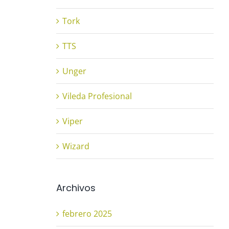
Tork
TTS
Unger
Vileda Profesional
Viper
Wizard
Archivos
febrero 2025