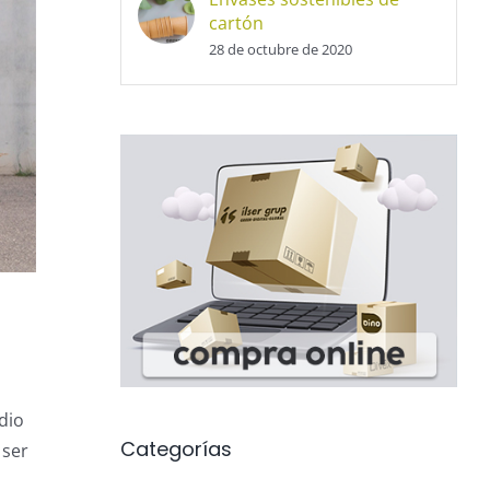
cartón
28 de octubre de 2020
dio
Categorías
 ser