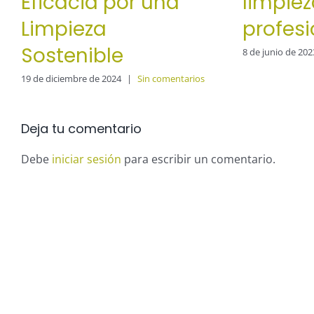
Eficacia por una
limpie
Limpieza
profesi
Sostenible
8 de junio de 202
19 de diciembre de 2024
|
Sin comentarios
Deja tu comentario
Debe
iniciar sesión
para escribir un comentario.