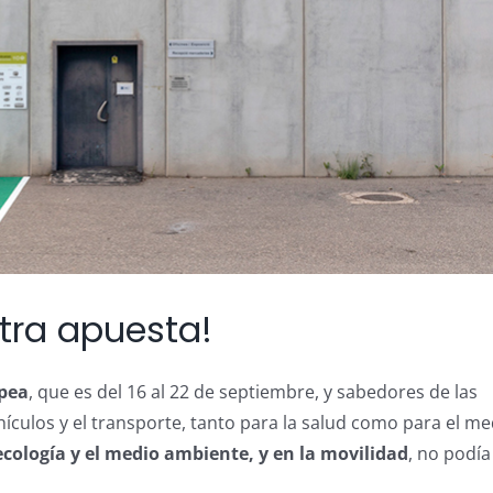
stra apuesta!
pea
, que es del 16 al 22 de septiembre, y sabedores de las
ículos y el transporte, tanto para la salud como para el me
cología y el medio ambiente, y en la movilidad
, no podía