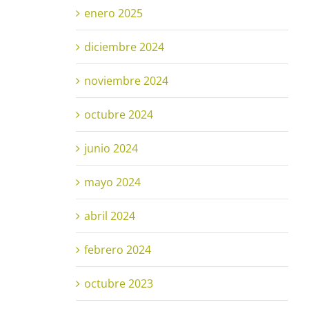
enero 2025
diciembre 2024
noviembre 2024
octubre 2024
junio 2024
mayo 2024
abril 2024
febrero 2024
octubre 2023