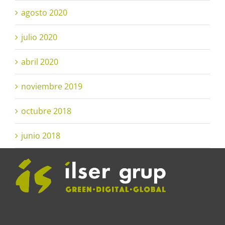
agosto 2020
julio 2020
abril 2020
noviembre 2019
octubre 2018
junio 2018