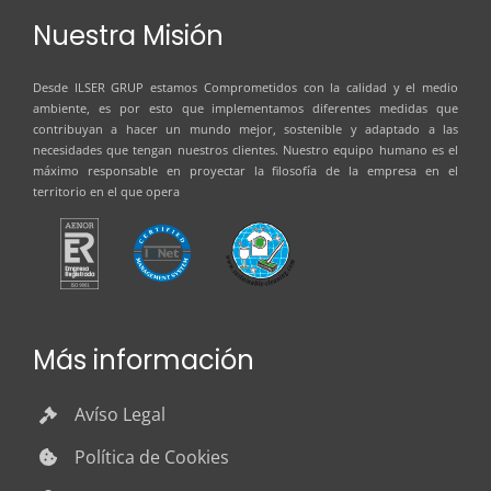
Nuestra Misión
Desde
ILSER GRUP
estamos Comprometidos con la calidad y el medio
ambiente, es por esto que implementamos diferentes medidas que
contribuyan a hacer un mundo mejor, sostenible y adaptado a las
necesidades que tengan nuestros clientes. Nuestro equipo humano es el
máximo responsable en proyectar la filosofía de la empresa en el
territorio en el que opera
Más información
Avíso Legal
Política de Cookies