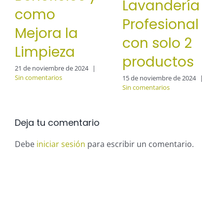
Lavandería
como
Profesional
Mejora la
con solo 2
Limpieza
productos
21 de noviembre de 2024
|
Sin comentarios
15 de noviembre de 2024
|
Sin comentarios
Deja tu comentario
Debe
iniciar sesión
para escribir un comentario.