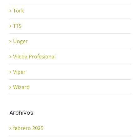
Tork
TTS
Unger
Vileda Profesional
Viper
Wizard
Archivos
febrero 2025