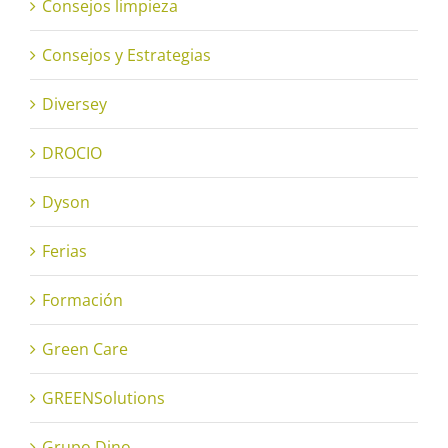
Consejos limpieza
Consejos y Estrategias
Diversey
DROCIO
Dyson
Ferias
Formación
Green Care
GREENSolutions
Grupo Dino