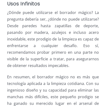
Usos Infinitos
¿Dónde puede utilizarse el borrador mágico? La
pregunta debería ser, ¿dónde no puede utilizarse?
Desde paredes hasta zapatillas de deporte,
pasando por madera, azulejos e incluso acero
inoxidable, este prodigio de la limpieza es capaz de
enfrentarse a cualquier desafío. Eso sí,
recomendamos probar primero en una parte no
visible de la superficie a tratar, para asegurarnos
de obtener resultados impecables.
En resumen, el borrador mágico no es más que
tecnología aplicada a la limpieza cotidiana. Con su
ingenioso diseño y su capacidad para eliminar las
manchas más difíciles, este pequeño prodigio se
ha ganado su merecido lugar en el arsenal de