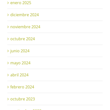
enero 2025
diciembre 2024
noviembre 2024
octubre 2024
junio 2024
mayo 2024
abril 2024
febrero 2024
octubre 2023