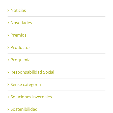
Noticias
Novedades
Premios
Productos
Proquimia
Responsabilidad Social
Sense categoria
Soluciones Invernales
Sostenibilidad