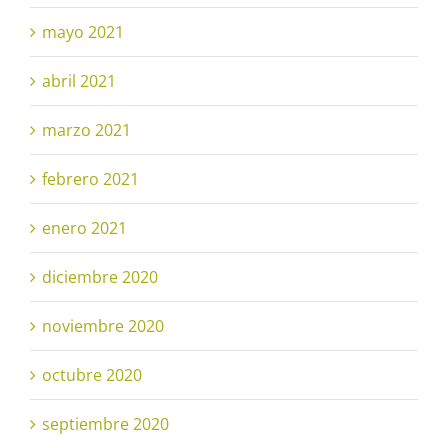
mayo 2021
abril 2021
marzo 2021
febrero 2021
enero 2021
diciembre 2020
noviembre 2020
octubre 2020
septiembre 2020