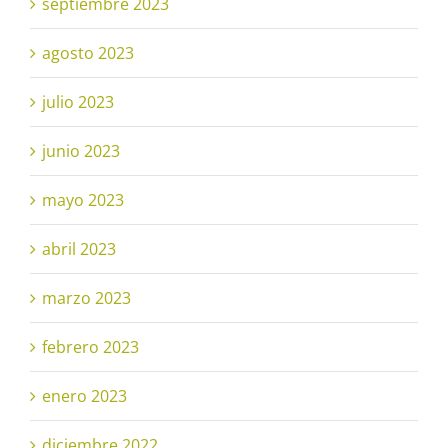
septiembre 2023
agosto 2023
julio 2023
junio 2023
mayo 2023
abril 2023
marzo 2023
febrero 2023
enero 2023
diciembre 2022