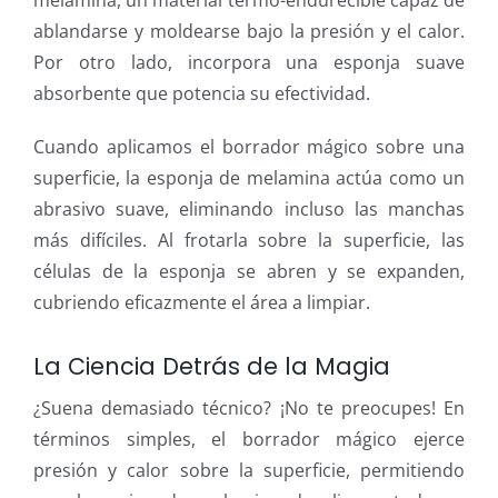
melamina, un material termo-endurecible capaz de
ablandarse y moldearse bajo la presión y el calor.
Por otro lado, incorpora una esponja suave
absorbente que potencia su efectividad.
Cuando aplicamos el borrador mágico sobre una
superficie, la esponja de melamina actúa como un
abrasivo suave, eliminando incluso las manchas
más difíciles. Al frotarla sobre la superficie, las
células de la esponja se abren y se expanden,
cubriendo eficazmente el área a limpiar.
La Ciencia Detrás de la Magia
¿Suena demasiado técnico? ¡No te preocupes! En
términos simples, el borrador mágico ejerce
presión y calor sobre la superficie, permitiendo