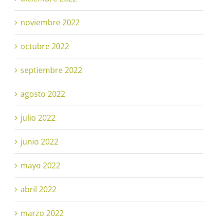
noviembre 2022
octubre 2022
septiembre 2022
agosto 2022
julio 2022
junio 2022
mayo 2022
abril 2022
marzo 2022