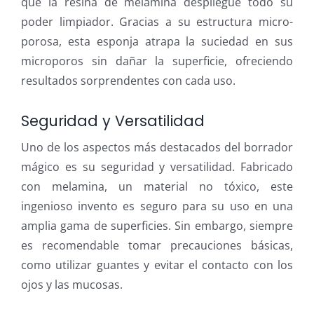
que la resina de melamina despliegue todo su
poder limpiador. Gracias a su estructura micro-
porosa, esta esponja atrapa la suciedad en sus
microporos sin dañar la superficie, ofreciendo
resultados sorprendentes con cada uso.
Seguridad y Versatilidad
Uno de los aspectos más destacados del borrador
mágico es su seguridad y versatilidad. Fabricado
con melamina, un material no tóxico, este
ingenioso invento es seguro para su uso en una
amplia gama de superficies. Sin embargo, siempre
es recomendable tomar precauciones básicas,
como utilizar guantes y evitar el contacto con los
ojos y las mucosas.