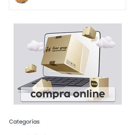
Categorías