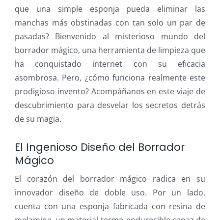
que una simple esponja pueda eliminar las
manchas más obstinadas con tan solo un par de
pasadas? Bienvenido al misterioso mundo del
borrador mágico, una herramienta de limpieza que
ha conquistado internet con su eficacia
asombrosa. Pero, ¿cómo funciona realmente este
prodigioso invento? Acompáñanos en este viaje de
descubrimiento para desvelar los secretos detrás
de su magia.
El Ingenioso Diseño del Borrador
Mágico
El corazón del borrador mágico radica en su
innovador diseño de doble uso. Por un lado,
cuenta con una esponja fabricada con resina de