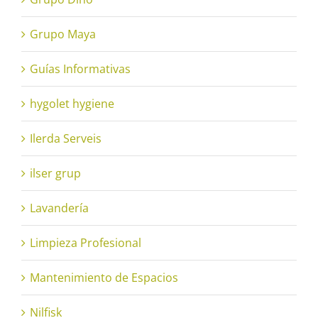
Grupo Maya
Guías Informativas
hygolet hygiene
Ilerda Serveis
ilser grup
Lavandería
Limpieza Profesional
Mantenimiento de Espacios
Nilfisk