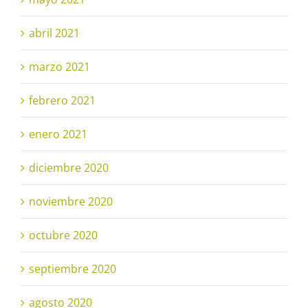
abril 2021
marzo 2021
febrero 2021
enero 2021
diciembre 2020
noviembre 2020
octubre 2020
septiembre 2020
agosto 2020