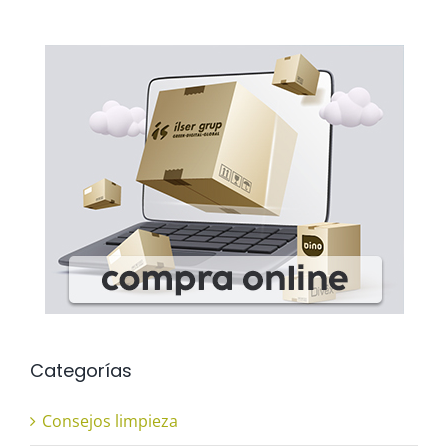
Categorías
Consejos limpieza