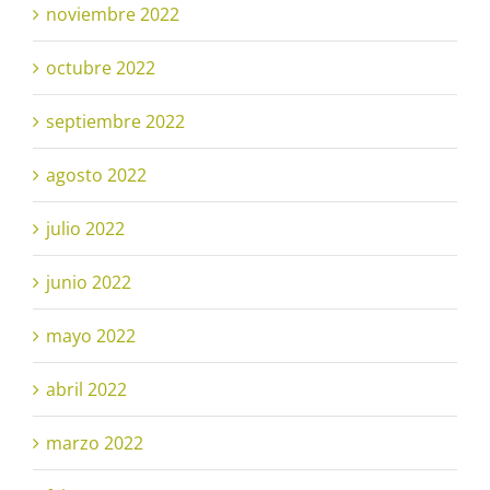
noviembre 2022
octubre 2022
septiembre 2022
agosto 2022
julio 2022
junio 2022
mayo 2022
abril 2022
marzo 2022