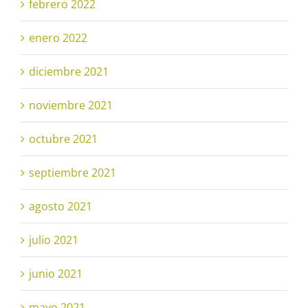
febrero 2022
enero 2022
diciembre 2021
noviembre 2021
octubre 2021
septiembre 2021
agosto 2021
julio 2021
junio 2021
mayo 2021