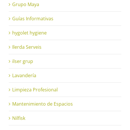
Grupo Maya
Guías Informativas
hygolet hygiene
Ilerda Serveis
ilser grup
Lavandería
Limpieza Profesional
Mantenimiento de Espacios
Nilfisk