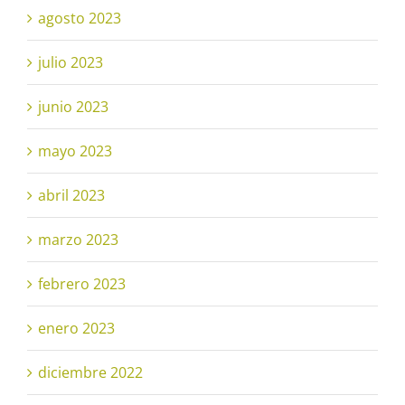
agosto 2023
julio 2023
junio 2023
mayo 2023
abril 2023
marzo 2023
febrero 2023
enero 2023
diciembre 2022