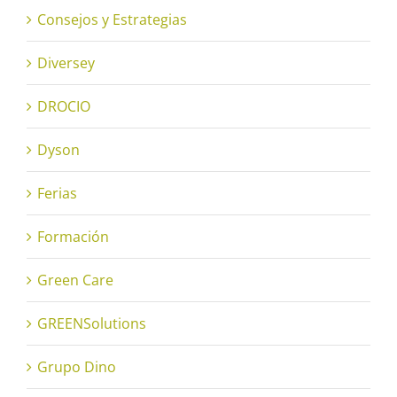
Consejos y Estrategias
Diversey
DROCIO
Dyson
Ferias
Formación
Green Care
GREENSolutions
Grupo Dino