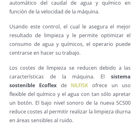
automático del caudal de agua y químico en
función de la velocidad de la máquina.
Usando este control, el cual le asegura el mejor
resultado de limpieza y le permite optimizar el
consumo de agua y químicos, el operario puede
centrarse en hacer su trabajo.
Los costes de limpieza se reducen debido a las
características de la máquina. El
sistema
sostenible Ecoflex
de
NILFISK
ofrece un uso
flexible del químico y el agua con tan sólo apretar
un botón. El bajo nivel sonoro de la nueva SC500
reduce costes al permitir realizar la limpieza diurna
en áreas sensibles al ruido.