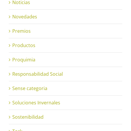
Noticias
Novedades
Premios
Productos
Proquimia
Responsabilidad Social
Sense categoria
Soluciones Invernales
Sostenibilidad