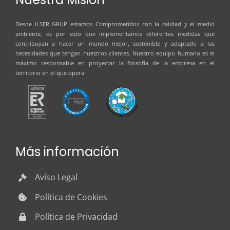
Desde
ILSER GRUP
estamos Comprometidos con la calidad y el medio
ambiente, es por esto que implementamos diferentes medidas que
contribuyan a hacer un mundo mejor, sostenible y adaptado a las
necesidades que tengan nuestros clientes. Nuestro equipo humano es el
máximo responsable en proyectar la filosofía de la empresa en el
territorio en el que opera
Más información
Avíso Legal
Política de Cookies
Política de Privacidad