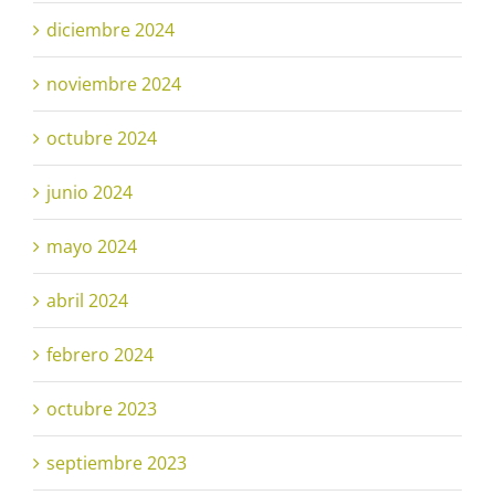
diciembre 2024
noviembre 2024
octubre 2024
junio 2024
mayo 2024
abril 2024
febrero 2024
octubre 2023
septiembre 2023