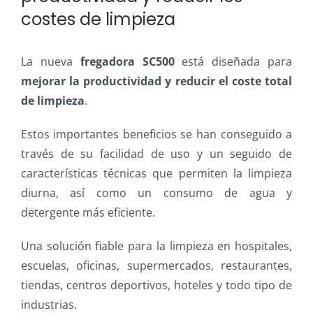
costes de limpieza
La nueva
fregadora SC500
está diseñada para
mejorar la productividad y reducir el coste total
de limpieza
.
Estos importantes beneficios se han conseguido a
través de su facilidad de uso y un seguido de
características técnicas que permiten la limpieza
diurna, así como un consumo de agua y
detergente más eficiente.
Una solución fiable para la limpieza en hospitales,
escuelas, oficinas, supermercados, restaurantes,
tiendas, centros deportivos, hoteles y todo tipo de
industrias.