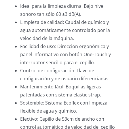
Ideal para la limpieza diurna: Bajo nivel
sonoro tan sólo 60 ±3 dB(A).
Limpieza de calidad: Caudal de químico y
agua automáticamente controlado por la
velocidad de la máquina.
Facilidad de uso: Dirección ergonómica y
panel informativo con botón One-Touch y
interruptor sencillo para el cepillo.
Control de configuración: Llave de
configuración y de usuario diferenciadas.
Mantenimiento fácil: Boquillas ligeras
patentadas con sistema elastic strap.
Sostenible: Sistema Ecoflex con limpieza
flexible de agua y químico.
Efectivo: Cepillo de 53cm de ancho con
control automáitico de velocidad del cepillo