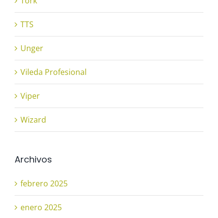
Tork
TTS
Unger
Vileda Profesional
Viper
Wizard
Archivos
febrero 2025
enero 2025