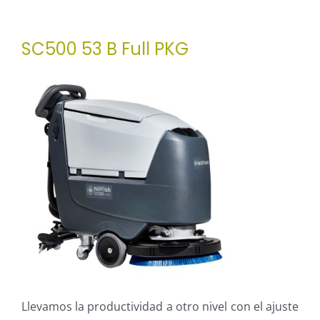
SC500 53 B Full PKG
Llevamos la productividad a otro nivel con el ajuste