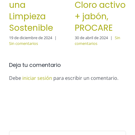
una
Cloro activo
Limpieza
+ jabón,
Sostenible
PROCARE
19 de diciembre de 2024
|
30 de abril de 2024
|
Sin
Sin comentarios
comentarios
Deja tu comentario
Debe
iniciar sesión
para escribir un comentario.
Buscar: