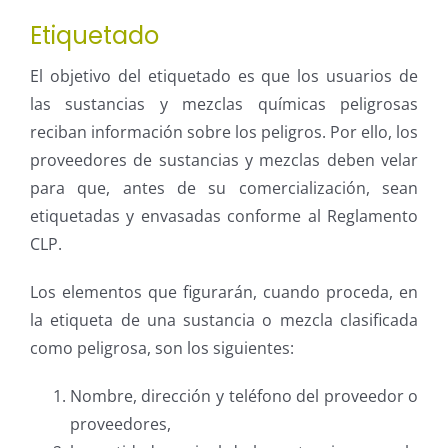
Etiquetado
El objetivo del etiquetado es que los usuarios de
las sustancias y mezclas químicas peligrosas
reciban información sobre los peligros. Por ello, los
proveedores de sustancias y mezclas deben velar
para que, antes de su comercialización, sean
etiquetadas y envasadas conforme al Reglamento
CLP.
Los elementos que figurarán, cuando proceda, en
la etiqueta de una sustancia o mezcla clasificada
como peligrosa, son los siguientes:
Nombre, dirección y teléfono del proveedor o
proveedores,