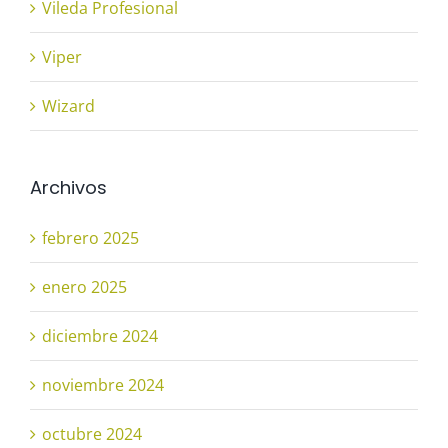
Vileda Profesional
Viper
Wizard
Archivos
febrero 2025
enero 2025
diciembre 2024
noviembre 2024
octubre 2024