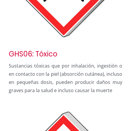
GHS06: Tóxico
Sustancias tóxicas que por inhalación, ingestión o
en contacto con la piel (absorción cutánea), incluso
en pequeñas dosis, pueden producir daños muy
graves para la salud e incluso causar la muerte