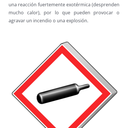
una reacción fuertemente exotérmica (desprenden
mucho calor), por lo que pueden provocar o
agravar un incendio o una explosión.