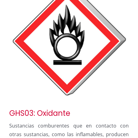
GHS03: Oxidante
Sustancias comburentes que en contacto con
otras sustancias, como las inflamables, producen