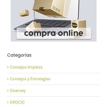
Categorías
Consejos limpieza
Consejos y Estrategias
Diversey
DROCIO