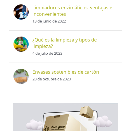
Limpiadores enzimáticos: ventajas e
inconvenientes
13 de junio de 2022
¿Qué es la limpieza y tipos de
limpieza?
4 de julio de 2023
Envases sostenibles de cartón
28 de octubre de 2020