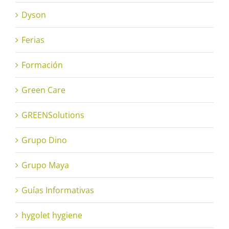
Dyson
Ferias
Formación
Green Care
GREENSolutions
Grupo Dino
Grupo Maya
Guías Informativas
hygolet hygiene