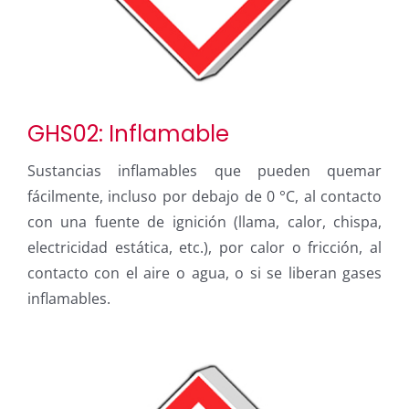
GHS02: Inflamable
Sustancias inflamables que pueden quemar
fácilmente, incluso por debajo de 0 °C, al contacto
con una fuente de ignición (llama, calor, chispa,
electricidad estática, etc.), por calor o fricción, al
contacto con el aire o agua, o si se liberan gases
inflamables.