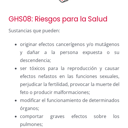
GHS08: Riesgos para la Salud
Sustancias que pueden:
originar efectos cancerígenos y/o mutágenos
y dañar a la persona expuesta o su
descendencia;
ser tóxicos para la reproducción y causar
efectos nefastos en las funciones sexuales,
perjudicar la fertilidad, provocar la muerte del
feto o producir malformaciones;
modificar el funcionamiento de determinados
órganos;
comportar graves efectos sobre los
pulmones;