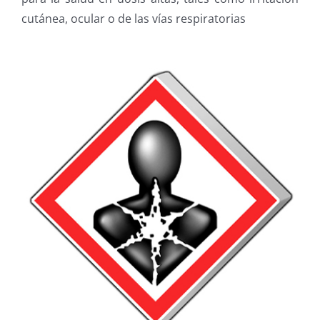
cutánea, ocular o de las vías respiratorias