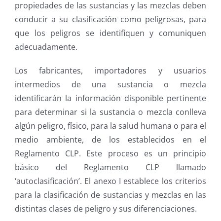
propiedades de las sustancias y las mezclas deben
conducir a su clasificación como peligrosas, para
que los peligros se identifiquen y comuniquen
adecuadamente.
Los fabricantes, importadores y usuarios
intermedios de una sustancia o mezcla
identificarán la información disponible pertinente
para determinar si la sustancia o mezcla conlleva
algún peligro, físico, para la salud humana o para el
medio ambiente, de los establecidos en el
Reglamento CLP. Este proceso es un principio
básico del Reglamento CLP llamado
‘autoclasificación’. El anexo I establece los criterios
para la clasificación de sustancias y mezclas en las
distintas clases de peligro y sus diferenciaciones.