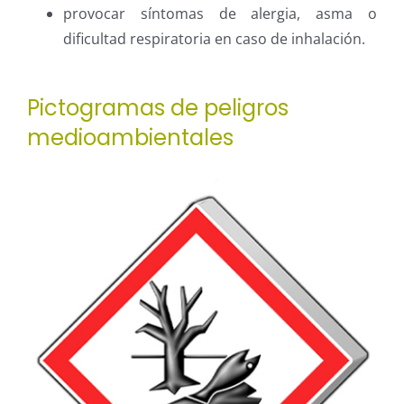
provocar síntomas de alergia, asma o
dificultad respiratoria en caso de inhalación.
Pictogramas de peligros
medioambientales