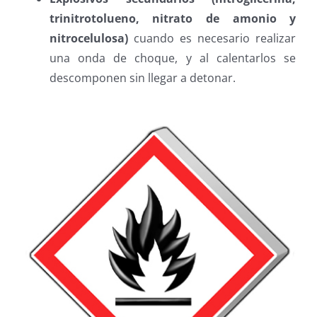
trinitrotolueno, nitrato de amonio y
nitrocelulosa)
cuando es necesario realizar
una onda de choque, y al calentarlos se
descomponen sin llegar a detonar.