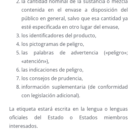
la cantidad nominal de la sustancia o mezcla
contenida en el envase a disposición del
público en general, salvo que esa cantidad ya
esté especificada en otro lugar del envase,
los identificadores del producto,
los pictogramas de peligro,
las palabras de advertencia («peligro»;
«atención»),
las indicaciones de peligro,
los consejos de prudencia,
información suplementaria (de conformidad
con legislación adicional).
La etiqueta estará escrita en la lengua o lenguas
oficiales del Estado o Estados miembros
interesados.