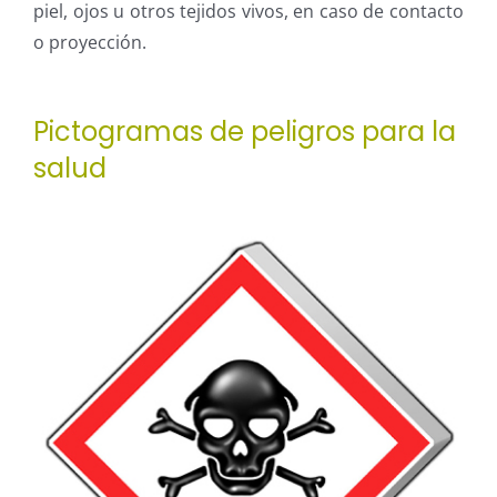
piel, ojos u otros tejidos vivos, en caso de contacto
o proyección.
Pictogramas de peligros para la
salud