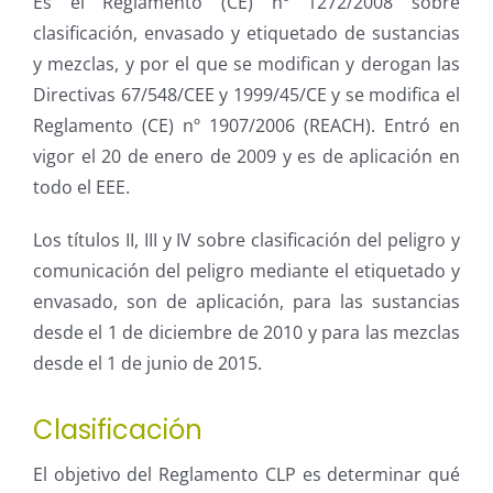
Es el Reglamento (CE) nº 1272/2008 sobre
clasificación, envasado y etiquetado de sustancias
y mezclas, y por el que se modifican y derogan las
Directivas 67/548/CEE y 1999/45/CE y se modifica el
Reglamento (CE) nº 1907/2006 (REACH). Entró en
vigor el 20 de enero de 2009 y es de aplicación en
todo el EEE.
Los títulos II, III y IV sobre clasificación del peligro y
comunicación del peligro mediante el etiquetado y
envasado, son de aplicación, para las sustancias
desde el 1 de diciembre de 2010 y para las mezclas
desde el 1 de junio de 2015.
Clasificación
El objetivo del Reglamento CLP es determinar qué