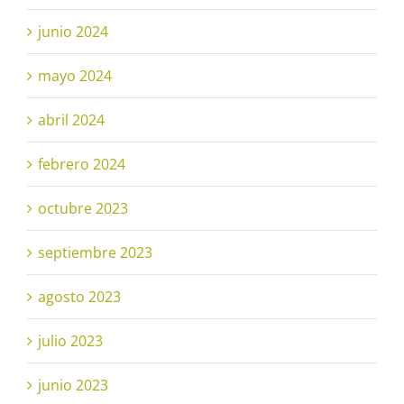
junio 2024
mayo 2024
abril 2024
febrero 2024
octubre 2023
septiembre 2023
agosto 2023
julio 2023
junio 2023