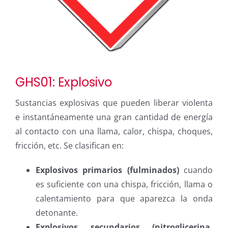
GHS01: Explosivo
Sustancias explosivas que pueden liberar violenta
e instantáneamente una gran cantidad de energía
al contacto con una llama, calor, chispa, choques,
fricción, etc. Se clasifican en:
Explosivos primarios (fulminados)
cuando
es suficiente con una chispa, fricción, llama o
calentamiento para que aparezca la onda
detonante.
Explosivos secundarios (nitroglicerina,