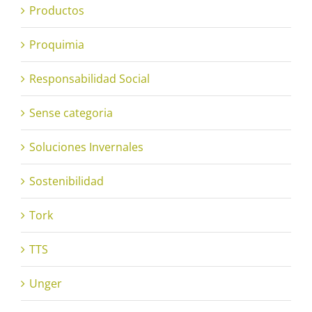
Productos
Proquimia
Responsabilidad Social
Sense categoria
Soluciones Invernales
Sostenibilidad
Tork
TTS
Unger