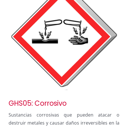
GHS05: Corrosivo
Sustancias corrosivas que pueden atacar o
destruir metales y causar daños irreversibles en la