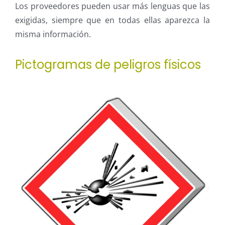
Los proveedores pueden usar más lenguas que las
exigidas, siempre que en todas ellas aparezca la
misma información.
Pictogramas de peligros físicos