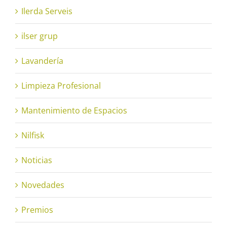
Ilerda Serveis
ilser grup
Lavandería
Limpieza Profesional
Mantenimiento de Espacios
Nilfisk
Noticias
Novedades
Premios