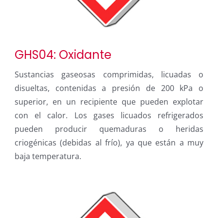
GHS04: Oxidante
Sustancias gaseosas comprimidas, licuadas o
disueltas, contenidas a presión de 200 kPa o
superior, en un recipiente que pueden explotar
con el calor. Los gases licuados refrigerados
pueden producir quemaduras o heridas
criogénicas (debidas al frío), ya que están a muy
baja temperatura.