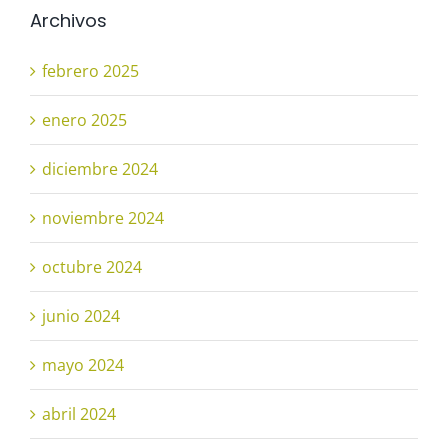
Archivos
febrero 2025
enero 2025
diciembre 2024
noviembre 2024
octubre 2024
junio 2024
mayo 2024
abril 2024