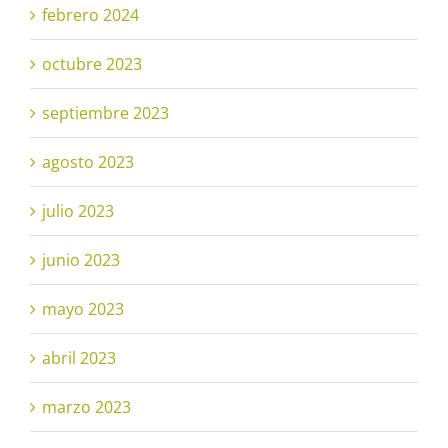
febrero 2024
octubre 2023
septiembre 2023
agosto 2023
julio 2023
junio 2023
mayo 2023
abril 2023
marzo 2023