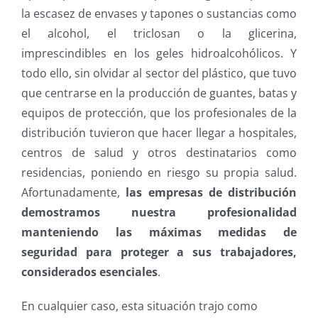
la escasez de envases y tapones o sustancias como
el alcohol, el triclosan o la glicerina,
imprescindibles en los geles hidroalcohólicos. Y
todo ello, sin olvidar al sector del plástico, que tuvo
que centrarse en la producción de guantes, batas y
equipos de protección, que los profesionales de la
distribución tuvieron que hacer llegar a hospitales,
centros de salud y otros destinatarios como
residencias, poniendo en riesgo su propia salud.
Afortunadamente,
las empresas de distribución
demostramos nuestra profesionalidad
manteniendo las máximas medidas de
seguridad para proteger a sus trabajadores,
considerados esenciales
.
En cualquier caso, esta situación trajo como