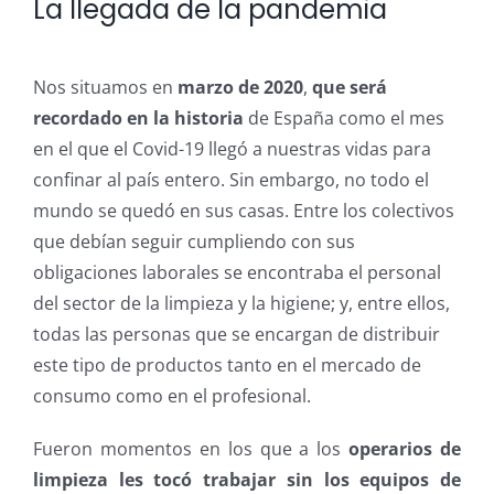
La llegada de la pandemia
Nos situamos en
marzo de 2020
,
que será
recordado en la historia
de España como el mes
en el que el Covid-19 llegó a nuestras vidas para
confinar al país entero. Sin embargo, no todo el
mundo se quedó en sus casas. Entre los colectivos
que debían seguir cumpliendo con sus
obligaciones laborales se encontraba el personal
del sector de la limpieza y la higiene; y, entre ellos,
todas las personas que se encargan de distribuir
este tipo de productos tanto en el mercado de
consumo como en el profesional.
Fueron momentos en los que a los
operarios de
limpieza les tocó trabajar sin los equipos de