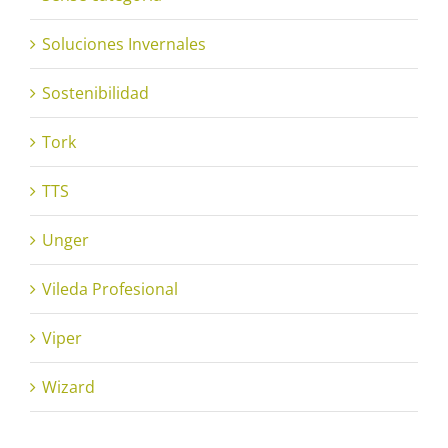
Soluciones Invernales
Sostenibilidad
Tork
TTS
Unger
Vileda Profesional
Viper
Wizard