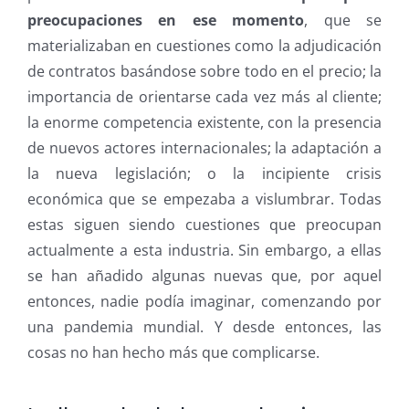
preocupaciones en ese momento
, que se
materializaban en cuestiones como la adjudicación
de contratos basándose sobre todo en el precio; la
importancia de orientarse cada vez más al cliente;
la enorme competencia existente, con la presencia
de nuevos actores internacionales; la adaptación a
la nueva legislación; o la incipiente crisis
económica que se empezaba a vislumbrar. Todas
estas siguen siendo cuestiones que preocupan
actualmente a esta industria. Sin embargo, a ellas
se han añadido algunas nuevas que, por aquel
entonces, nadie podía imaginar, comenzando por
una pandemia mundial. Y desde entonces, las
cosas no han hecho más que complicarse.