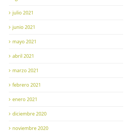
julio 2021
junio 2021
mayo 2021
abril 2021
marzo 2021
febrero 2021
enero 2021
diciembre 2020
noviembre 2020