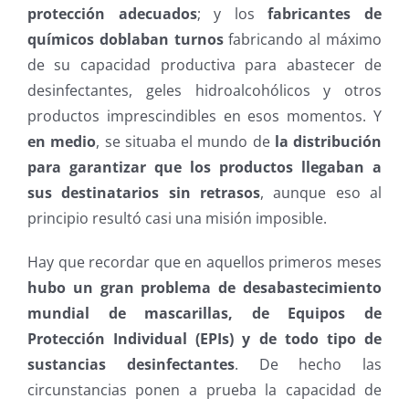
protección adecuados
; y los
fabricantes
de
químicos
doblaban turnos
fabricando al máximo
de su capacidad productiva para abastecer de
desinfectantes, geles hidroalcohólicos y otros
productos imprescindibles en esos momentos. Y
en medio
, se situaba el mundo de
la distribución
para garantizar que los productos llegaban a
sus destinatarios sin retrasos
, aunque eso al
principio resultó casi una misión imposible.
Hay que recordar que en aquellos primeros meses
hubo un gran problema de desabastecimiento
mundial de mascarillas, de Equipos de
Protección Individual (EPIs) y de todo tipo de
sustancias desinfectantes
. De hecho las
circunstancias ponen a prueba la capacidad de