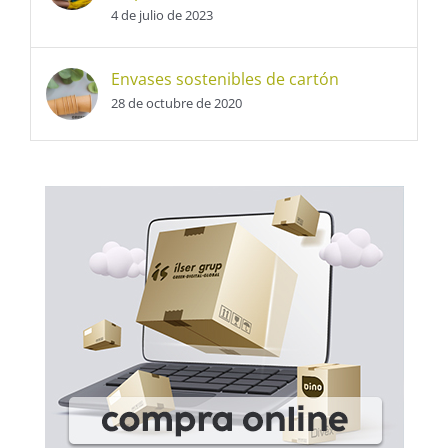
4 de julio de 2023
Envases sostenibles de cartón
28 de octubre de 2020