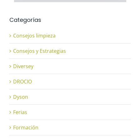
Categorías
Consejos limpieza
Consejos y Estrategias
Diversey
DROCIO
Dyson
Ferias
Formación