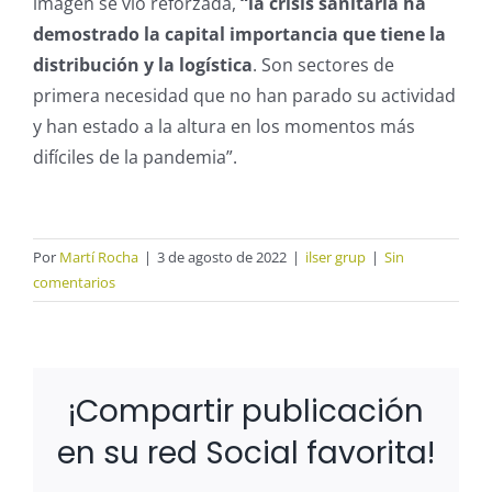
imagen se vio reforzada,
“la crisis sanitaria ha
demostrado la capital importancia que tiene la
distribución y la logística
. Son sectores de
primera necesidad que no han parado su actividad
y han estado a la altura en los momentos más
difíciles de la pandemia”.
Por
Martí Rocha
|
3 de agosto de 2022
|
ilser grup
|
Sin
comentarios
¡Compartir publicación
en su red Social favorita!