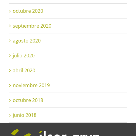
octubre 2020
septiembre 2020
agosto 2020
julio 2020
abril 2020
noviembre 2019
octubre 2018
junio 2018