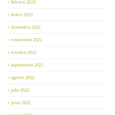
febrero 2023
enero 2023
diciembre 2022
noviembre 2022
octubre 2022
septiembre 2022
agosto 2022
julio 2022
junio 2022