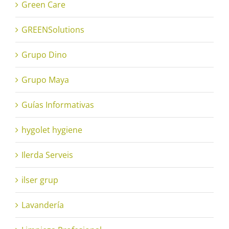
Green Care
GREENSolutions
Grupo Dino
Grupo Maya
Guías Informativas
hygolet hygiene
Ilerda Serveis
ilser grup
Lavandería