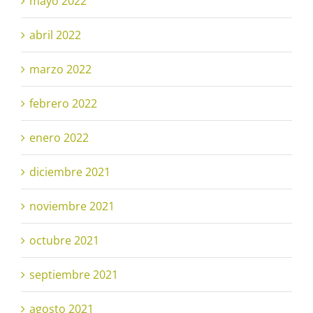
mayo 2022
abril 2022
marzo 2022
febrero 2022
enero 2022
diciembre 2021
noviembre 2021
octubre 2021
septiembre 2021
agosto 2021