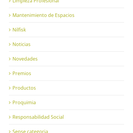
Limpieza Profesional
Mantenimiento de Espacios
Nilfisk
Noticias
Novedades
Premios
Productos
Proquimia
Responsabilidad Social
Sense categoria