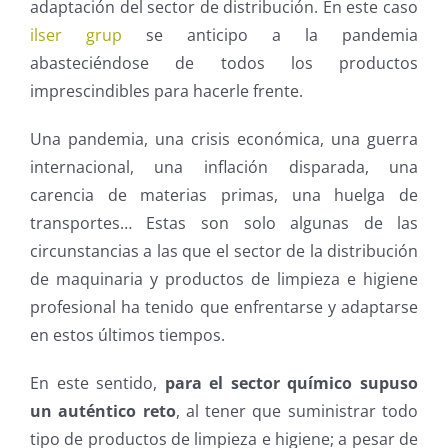
adaptación del sector de distribución. En este caso
ilser grup
se anticipo a la pandemia
abasteciéndose de todos los productos
imprescindibles para hacerle frente.
Una pandemia, una crisis económica, una guerra
internacional, una inflación disparada, una
carencia de materias primas, una huelga de
transportes… Estas son solo algunas de las
circunstancias a las que el sector de la distribución
de maquinaria y productos de limpieza e higiene
profesional ha tenido que enfrentarse y adaptarse
en estos últimos tiempos.
En este sentido,
para el sector químico supuso
un auténtico reto
, al tener que suministrar todo
tipo de productos de limpieza e higiene; a pesar de