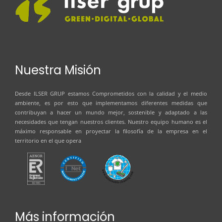
Nuestra Misión
Desde
ILSER GRUP
estamos Comprometidos con la calidad y el medio
ambiente, es por esto que implementamos diferentes medidas que
contribuyan a hacer un mundo mejor, sostenible y adaptado a las
necesidades que tengan nuestros clientes. Nuestro equipo humano es el
máximo responsable en proyectar la filosofía de la empresa en el
territorio en el que opera
Más información