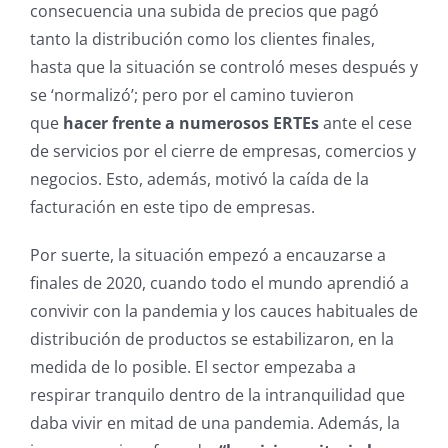
consecuencia una subida de precios que pagó
tanto la distribución como los clientes finales,
hasta que la situación se controló meses después y
se ‘normalizó’; pero por el camino tuvieron
que
hacer frente a numerosos ERTEs
ante el cese
de servicios por el cierre de empresas, comercios y
negocios. Esto, además, motivó la caída de la
facturación en este tipo de empresas.
Por suerte, la situación empezó a encauzarse a
finales de 2020, cuando todo el mundo aprendió a
convivir con la pandemia y los cauces habituales de
distribución de productos se estabilizaron, en la
medida de lo posible. El sector empezaba a
respirar tranquilo dentro de la intranquilidad que
daba vivir en mitad de una pandemia. Además, la