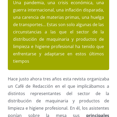
Una pandemia, una crisis económica, una
guerra internacional, una inflación disparada,
una carencia de materias primas, una huelga
de transportes… Estas son solo algunas de las
circunstancias a las que el sector de la
distribución de maquinaria y productos de
limpieza e higiene profesional ha tenido que
enfrentarse y adaptarse en estos últimos
tiempos
Hace justo ahora tres años esta revista organizaba
un Café de Redacción en el que implicábamos a
distintos representantes del sector de la
distribución de maquinaria y productos de
limpieza e higiene profesional. En él, los asistentes
ponían sobre la mesa sus
principales